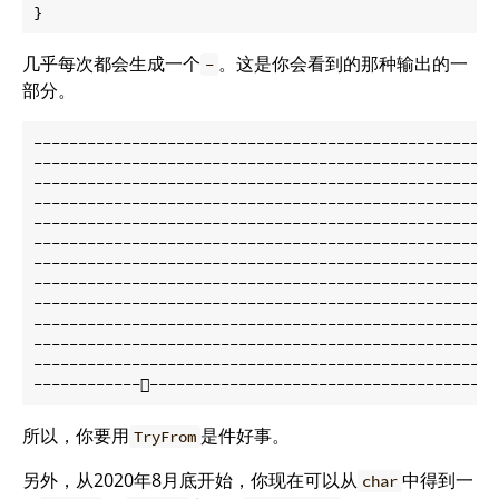
}
几乎每次都会生成一个
。这是你会看到的那种输出的一
-
部分。
-----------------------------------------------------
----------------------------------------------------
----------------------------------------------------
----------------------------------------------------
----------------------------------------------------
----------------------------------------------------
----------------------------------------------------
----------------------------------------------------
----------------------------------------------------
----------------------------------------------------
----------------------------------------------------
----------------------------------------------------
所以，你要用
是件好事。
TryFrom
另外，从2020年8月底开始，你现在可以从
中得到一
char