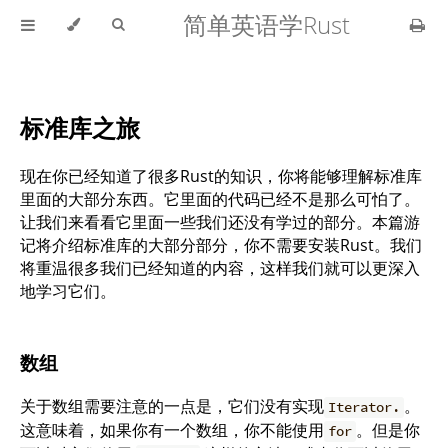
简单英语学Rust
标准库之旅
现在你已经知道了很多Rust的知识，你将能够理解标准库
里面的大部分东西。它里面的代码已经不是那么可怕了。
让我们来看看它里面一些我们还没有学过的部分。本篇游
记将介绍标准库的大部分部分，你不需要安装Rust。我们
将重温很多我们已经知道的内容，这样我们就可以更深入
地学习它们。
数组
关于数组需要注意的一点是，它们没有实现
。
Iterator.
这意味着，如果你有一个数组，你不能使用
。但是你
for