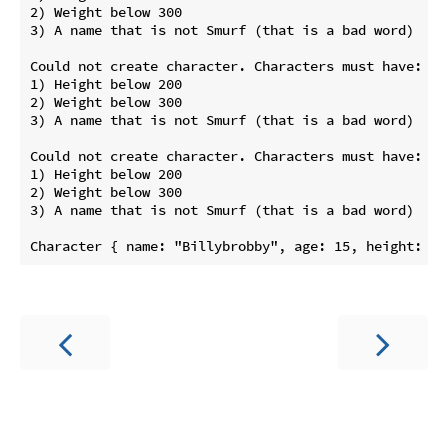
2) Weight below 300

3) A name that is not Smurf (that is a bad word)

Could not create character. Characters must have:

1) Height below 200

2) Weight below 300

3) A name that is not Smurf (that is a bad word)

Could not create character. Characters must have:

1) Height below 200

2) Weight below 300

3) A name that is not Smurf (that is a bad word)
