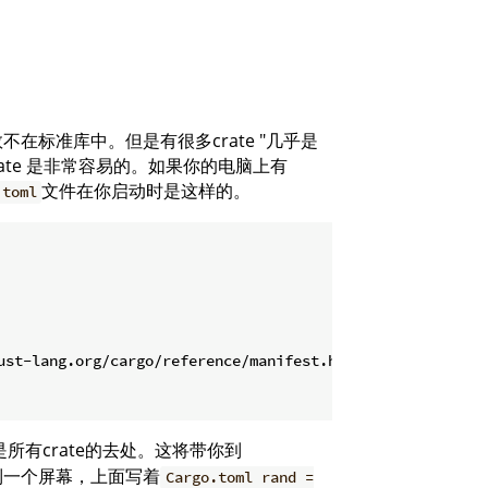
标准库中。但是有很多crate "几乎是
ate 是非常容易的。如果你的电脑上有
文件在你启动时是这样的。
.toml
ust-lang.org/cargo/reference/manifest.html

所有crate的去处。这将带你到
到一个屏幕，上面写着
Cargo.toml rand =