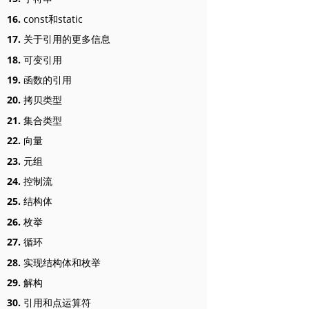
16.
const和static
17.
关于引用的更多信息
18.
可变引用
19.
函数的引用
20.
拷贝类型
21.
集合类型
22.
向量
23.
元组
24.
控制流
25.
结构体
26.
枚举
27.
循环
28.
实现结构体和枚举
29.
解构
30.
引用和点运算符