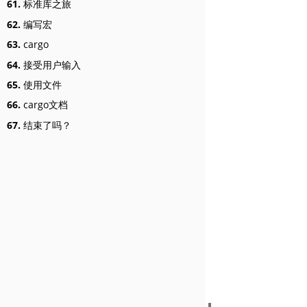
61.
标准库之旅
62.
编写宏
63.
cargo
64.
接受用户输入
65.
使用文件
66.
cargo文档
67.
结束了吗？