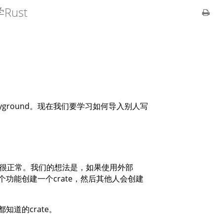
ust
yground。现在我们要学习如何导入别人写
，这很正常。我们的想法是，如果使用外部
个功能创建一个crate，然后其他人会创建
知道的crate。