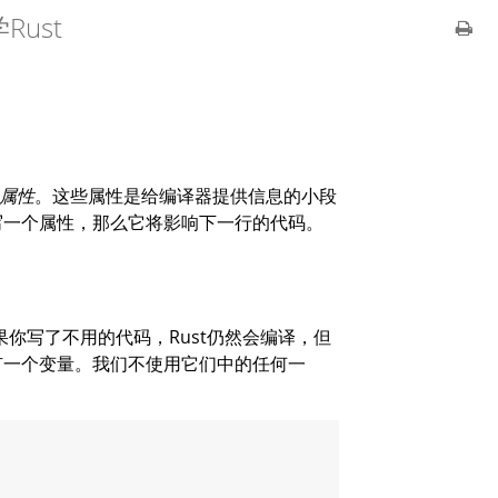
ust
属性
。这些属性是给编译器提供信息的小段
写一个属性，那么它将影响下一行的代码。
果你写了不用的代码，Rust仍然会编译，但
有一个变量。我们不使用它们中的任何一