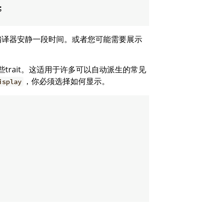


编译器安静一段时间。或者您可能需要展示
。
trait。这适用于许多可以自动派生的常见
，你必须选择如何显示。
isplay