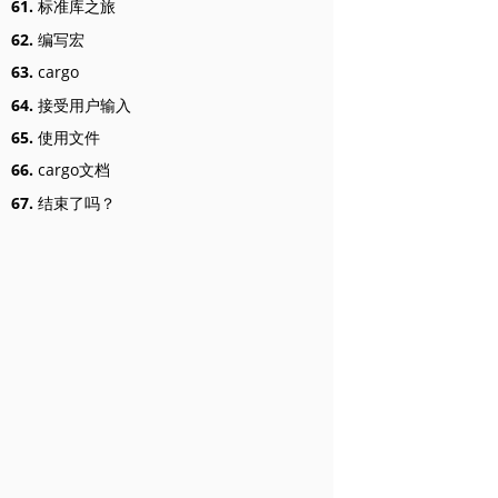
61.
标准库之旅
62.
编写宏
63.
cargo
64.
接受用户输入
65.
使用文件
66.
cargo文档
67.
结束了吗？