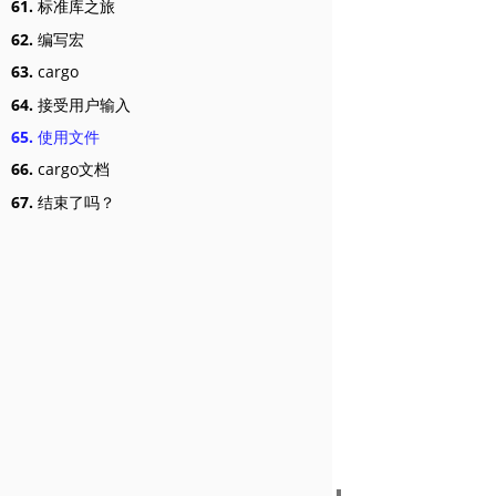
61.
标准库之旅
62.
编写宏
63.
cargo
64.
接受用户输入
65.
使用文件
66.
cargo文档
67.
结束了吗？