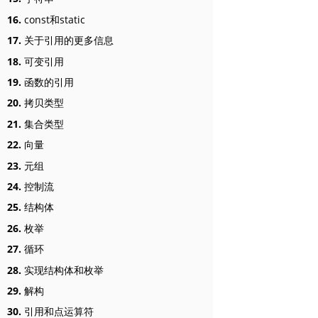
16.
const和static
17.
关于引用的更多信息
18.
可变引用
19.
函数的引用
20.
拷贝类型
21.
集合类型
22.
向量
23.
元组
24.
控制流
25.
结构体
26.
枚举
27.
循环
28.
实现结构体和枚举
29.
解构
30.
引用和点运算符