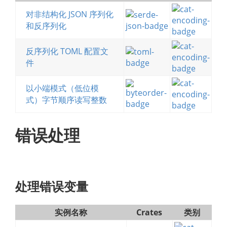
对非结构化 JSON 序列化
和反序列化
反序列化 TOML 配置文
件
以小端模式（低位模
式）字节顺序读写整数
错误处理
处理错误变量
实例名称
Crates
类别