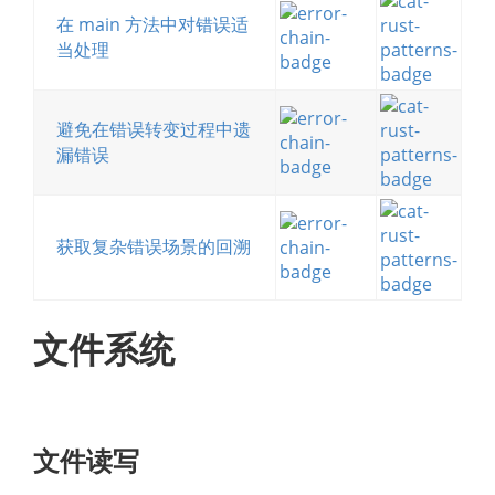
在 main 方法中对错误适
当处理
避免在错误转变过程中遗
漏错误
获取复杂错误场景的回溯
文件系统
文件读写