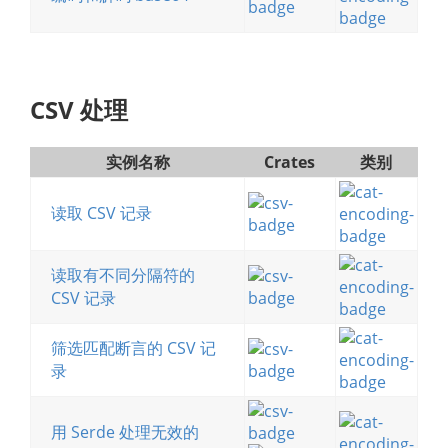
CSV 处理
实例名称
Crates
类别
读取 CSV 记录
读取有不同分隔符的
CSV 记录
筛选匹配断言的 CSV 记
录
用 Serde 处理无效的