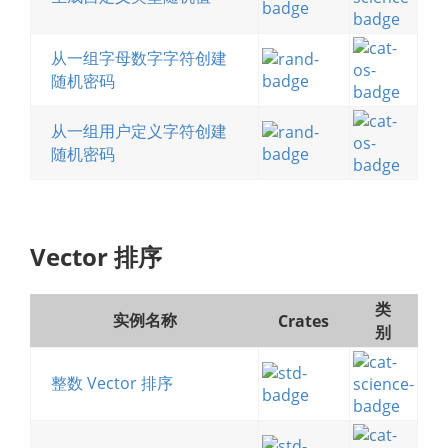
从一组字母数字字符创建
随机密码
从一组用户定义字符创建
随机密码
Vector 排序
类
实例名称
Crates
别
整数 Vector 排序