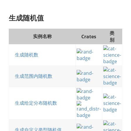
生成随机值
类
实例名称
Crates
别
生成随机数
生成范围内随机数
生成给定分布随机数
生成自定义类型随机值