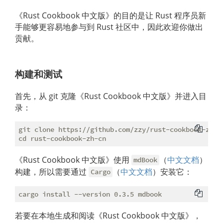
《Rust Cookbook 中文版》的目的是让 Rust 程序员新
手能够更容易地参与到 Rust 社区中，因此欢迎你做出
贡献。
构建和测试
首先，从 git 克隆《Rust Cookbook 中文版》并进入目
录：
git clone https://github.com/zzy/rust-cookbook-zh-cn
《Rust Cookbook 中文版》使用
（
中文文档
）
mdBook
构建，所以需要通过
（
中文文档
）安装它：
Cargo
若要在本地生成和阅读《Rust Cookbook 中文版》，