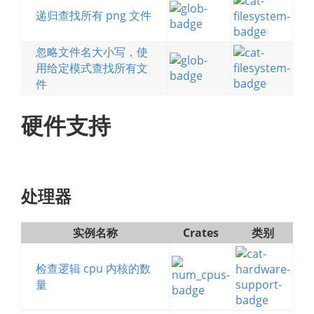
递归查找所有 png 文件
忽略文件名大小写，使
用给定模式查找所有文
件
硬件支持
处理器
实例名称
Crates
类别
检查逻辑 cpu 内核的数
量