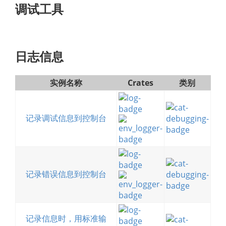
调试工具
日志信息
实例名称
Crates
类别
记录调试信息到控制台
记录错误信息到控制台
记录信息时，用标准输