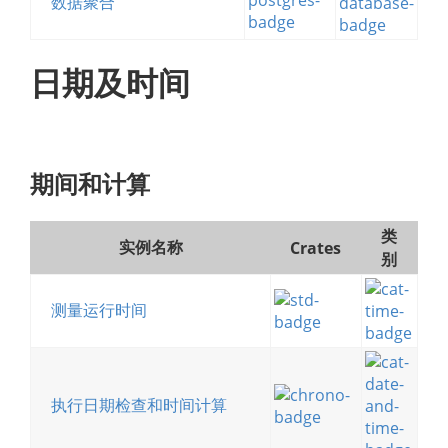
数据聚合
日期及时间
期间和计算
类
实例名称
Crates
别
测量运行时间
执行日期检查和时间计算