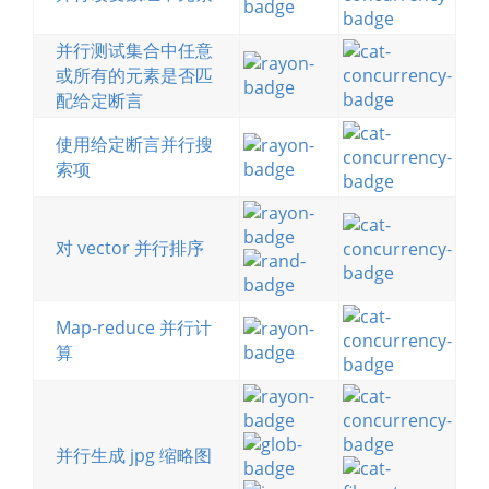
并行测试集合中任意
或所有的元素是否匹
配给定断言
使用给定断言并行搜
索项
对 vector 并行排序
Map-reduce 并行计
算
并行生成 jpg 缩略图