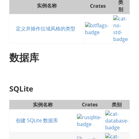
类
实例名称
Crates
别
定义并操作位域风格的类型
数据库
SQLite
实例名称
Crates
类别
创建 SQLite 数据库