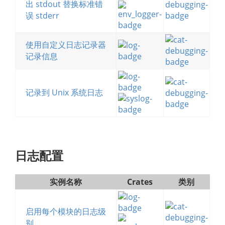
出 stdout 替换标准错
误 stderr
使用自定义日志记录器
记录信息
记录到 Unix 系统日志
日志配置
实例名称
Crates
类别
启用每个模块的日志级
别