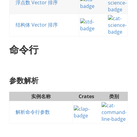
浮点数 Vector 排序
结构体 Vector 排序
命令行
参数解析
实例名称
Crates
类别
解析命令行参数