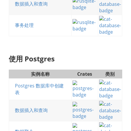
数据插入和查询
事务处理
使用 Postgres
实例名称
Crates
类别
Postgres 数据库中创建
表
数据插入和查询