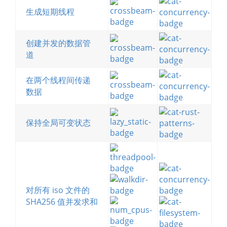
生成短期线程
创建并发的数据管
道
在两个线程间传递
数据
保持全局可变状态
对所有 iso 文件的
SHA256 值并发求和