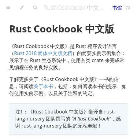
Rust Cookbook 中文版 - A Rust Cookbook
书馆
Rust Cookbook 中文版
《Rust Cookbook 中文版》是 Rust 程序设计语言
（
Rust 2018 简体中文版文档
）的简要实例示例集合：
展示了在 Rust 生态系统中，使用各类 crate 来完成常
见编程任务的良好实践。
了解更多关于《Rust Cookbook 中文版》一书的信
息，请阅读
关于本书
，包括：如何阅读本书的提示、如
何使用实例示例，以及关于注释的约定。
注1：《Rust Cookbook 中文版》翻译自 rust-
lang-nursery 团队撰写的
“A Rust Cookbook”
，感
谢 rust-lang-nursery 团队的无私奉献！