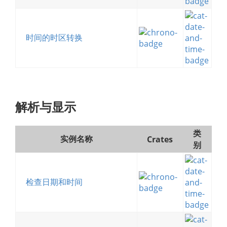
时间的时区转换
解析与显示
类
实例名称
Crates
别
检查日期和时间