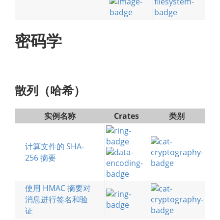
密码学
散列（哈希）
实例名称
Crates
类别
计算文件的 SHA-
256 摘要
使用 HMAC 摘要对
消息进行签名和验
证