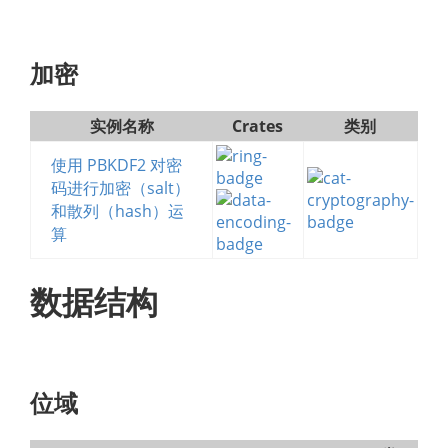
加密
实例名称
Crates
类别
使用 PBKDF2 对密
码进行加密（salt）
和散列（hash）运
算
数据结构
位域