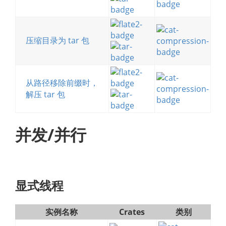
压缩目录为 tar 包
从路径移除前缀时，
解压 tar 包
并发/并行
显式线程
实例名称
Crates
类别