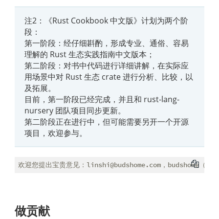
注2：《Rust Cookbook 中文版》计划为两个阶
段：
第一阶段：经仔细斟酌，形成专业、通俗、容易
理解的 Rust 生态实践指南中文版本；
第二阶段：对书中代码进行详细讲解，在实际应
用场景中对 Rust 生态 crate 进行分析、比较，以
及拓展。
目前，第一阶段已经完成，并且和 rust-lang-
nursery 团队项目同步更新。
第二阶段正在进行中，但可能需要另开一个开源
项目，欢迎参与。
做贡献