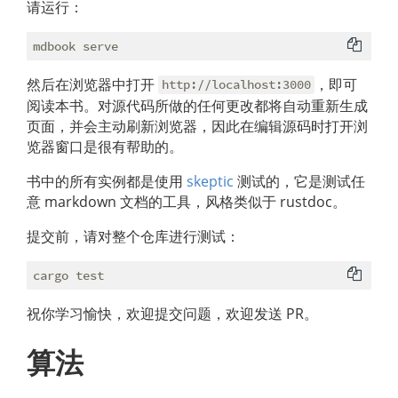
请运行：
然后在浏览器中打开
，即可
http://localhost:3000
阅读本书。对源代码所做的任何更改都将自动重新生成
页面，并会主动刷新浏览器，因此在编辑源码时打开浏
览器窗口是很有帮助的。
书中的所有实例都是使用
skeptic
测试的，它是测试任
意 markdown 文档的工具，风格类似于 rustdoc。
提交前，请对整个仓库进行测试：
祝你学习愉快，欢迎提交问题，欢迎发送 PR。
算法