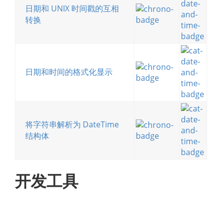
日期和 UNIX 时间戳的互相
转换
日期和时间的格式化显示
将字符串解析为 DateTime
结构体
开发工具