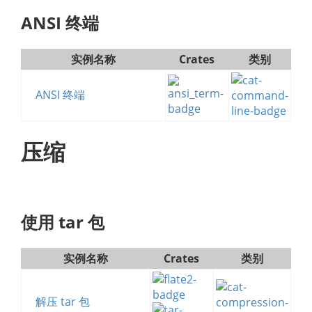
ANSI 终端
实例名称
Crates
类别
ANSI 终端
压缩
使用 tar 包
实例名称
Crates
类别
解压 tar 包