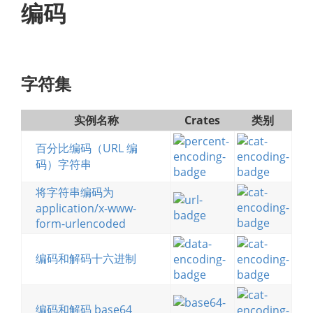
编码
字符集
实例名称
Crates
类别
百分比编码（URL 编
码）字符串
将字符串编码为
application/x-www-
form-urlencoded
编码和解码十六进制
编码和解码 base64