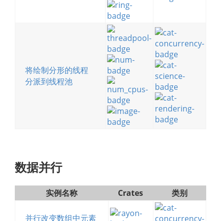
将绘制分形的线程
分派到线程池
数据并行
实例名称
Crates
类别
并行改变数组中元素