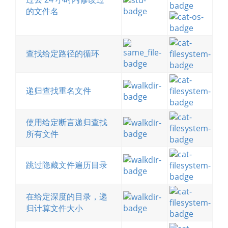
的文件名
查找给定路径的循环
递归查找重名文件
使用给定断言递归查找
所有文件
跳过隐藏文件遍历目录
在给定深度的目录，递
归计算文件大小