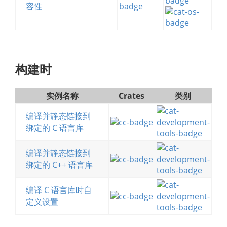
容性
构建时
实例名称
Crates
类别
编译并静态链接到
绑定的 C 语言库
编译并静态链接到
绑定的 C++ 语言库
编译 C 语言库时自
定义设置