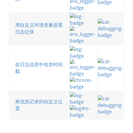
用自定义环境变量设置
日志记录
在日志信息中包含时间
戳
将信息记录到自定义位
置