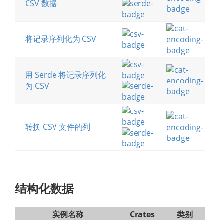
CSV 数据
将记录序列化为 CSV
用 Serde 将记录序列化
为 CSV
转换 CSV 文件的列
结构化数据
实例名称
Crates
类别