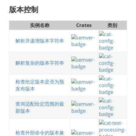
版本控制
实例名称
Crates
类别
解析并递增版本字符串
解析复杂的版本字符串
检查给定版本是否为预
发布版本
查询适配给定范围的最
新版本
检查外部命令的版本兼