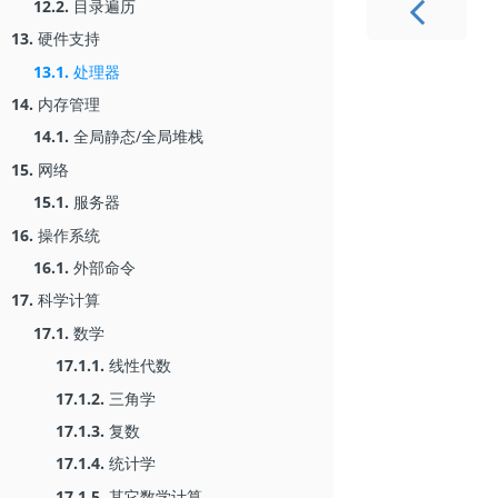
12.2.
目录遍历
13.
硬件支持
13.1.
处理器
14.
内存管理
14.1.
全局静态/全局堆栈
15.
网络
15.1.
服务器
16.
操作系统
16.1.
外部命令
17.
科学计算
17.1.
数学
17.1.1.
线性代数
17.1.2.
三角学
17.1.3.
复数
17.1.4.
统计学
17.1.5.
其它数学计算