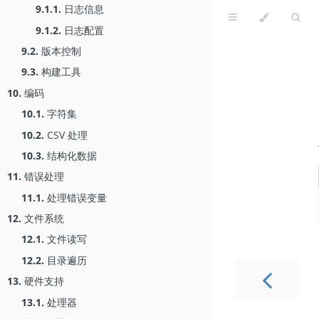
9.1.1.
日志信息
9.1.2.
日志配置
9.2.
版本控制
9.3.
构建工具
10.
编码
10.1.
字符集
10.2.
CSV 处理
10.3.
结构化数据
11.
错误处理
11.1.
处理错误变量
12.
文件系统
12.1.
文件读写
12.2.
目录遍历
13.
硬件支持
13.1.
处理器