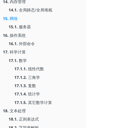
14.
内存管理
14.1.
全局静态/全局堆栈
15.
网络
15.1.
服务器
16.
操作系统
16.1.
外部命令
17.
科学计算
17.1.
数学
17.1.1.
线性代数
17.1.2.
三角学
17.1.3.
复数
17.1.4.
统计学
17.1.5.
其它数学计算
18.
文本处理
18.1.
正则表达式
18.2.
字符串解析