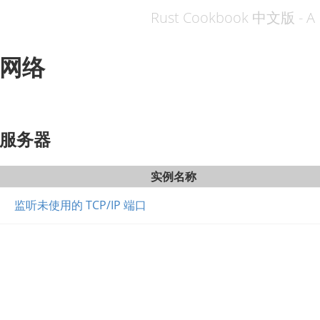
Rust Cookbook 中文版 - A 
网络
服务器
实例名称
监听未使用的 TCP/IP 端口