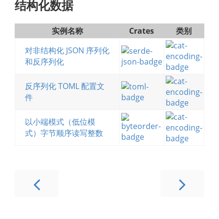
结构化数据
实例名称
Crates
类别
对非结构化 JSON 序列化
和反序列化
反序列化 TOML 配置文
件
以小端模式（低位模
式）字节顺序读写整数