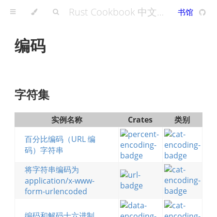
Rust Cookbook 中文版 - A Rust Cookbook
书馆
编码
字符集
实例名称
Crates
类别
百分比编码（URL 编
码）字符串
将字符串编码为
application/x-www-
form-urlencoded
编码和解码十六进制