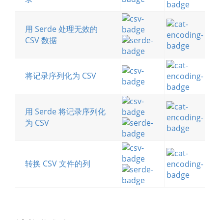
用 Serde 处理无效的
CSV 数据
将记录序列化为 CSV
用 Serde 将记录序列化
为 CSV
转换 CSV 文件的列