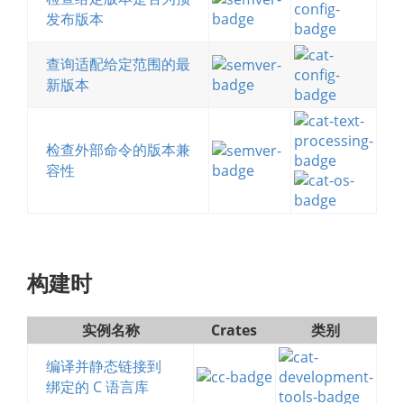
发布版本
查询适配给定范围的最
新版本
检查外部命令的版本兼
容性
构建时
实例名称
Crates
类别
编译并静态链接到
绑定的 C 语言库