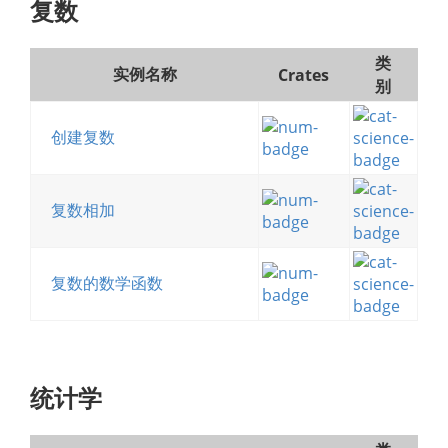
复数
类
实例名称
Crates
别
创建复数
复数相加
复数的数学函数
统计学