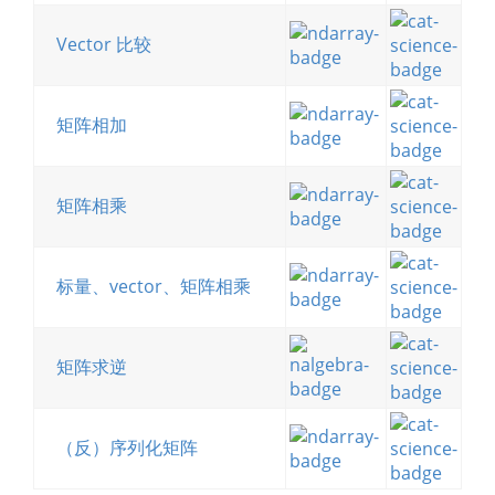
Vector 比较
矩阵相加
矩阵相乘
标量、vector、矩阵相乘
矩阵求逆
（反）序列化矩阵