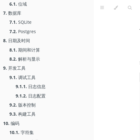
6.1.
位域
7.
数据库
7.1.
SQLite
7.2.
Postgres
8.
日期及时间
8.1.
期间和计算
8.2.
解析与显示
9.
开发工具
9.1.
调试工具
9.1.1.
日志信息
9.1.2.
日志配置
9.2.
版本控制
9.3.
构建工具
10.
编码
10.1.
字符集