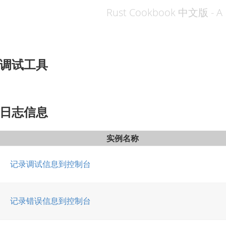
Rust Cookbook 中文版 - A 
调试工具
日志信息
实例名称
记录调试信息到控制台
记录错误信息到控制台