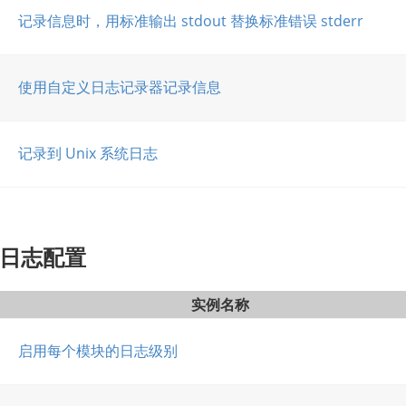
记录信息时，用标准输出 stdout 替换标准错误 stderr
使用自定义日志记录器记录信息
记录到 Unix 系统日志
日志配置
实例名称
启用每个模块的日志级别