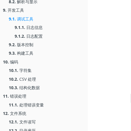
8.2.
解析与显示
9.
开发工具
9.1.
调试工具
9.1.1.
日志信息
9.1.2.
日志配置
9.2.
版本控制
9.3.
构建工具
10.
编码
10.1.
字符集
10.2.
CSV 处理
10.3.
结构化数据
11.
错误处理
11.1.
处理错误变量
12.
文件系统
12.1.
文件读写
12.2.
目录遍历