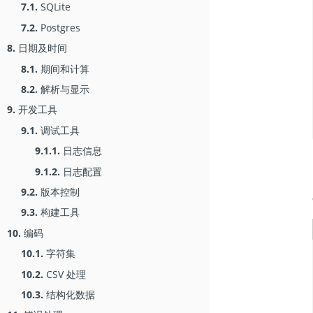
7.1.
SQLite
7.2.
Postgres
8.
日期及时间
8.1.
期间和计算
8.2.
解析与显示
9.
开发工具
9.1.
调试工具
9.1.1.
日志信息
9.1.2.
日志配置
9.2.
版本控制
9.3.
构建工具
10.
编码
10.1.
字符集
10.2.
CSV 处理
10.3.
结构化数据