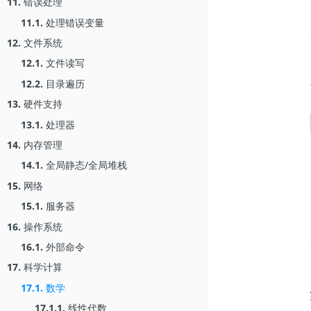
11.
错误处理
11.1.
处理错误变量
12.
文件系统
12.1.
文件读写
12.2.
目录遍历
13.
硬件支持
13.1.
处理器
14.
内存管理
14.1.
全局静态/全局堆栈
15.
网络
15.1.
服务器
16.
操作系统
16.1.
外部命令
17.
科学计算
17.1.
数学
17.1.1.
线性代数