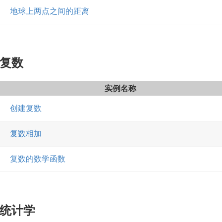
地球上两点之间的距离
复数
实例名称
创建复数
复数相加
复数的数学函数
统计学