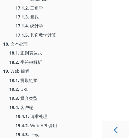
17.1.2.
三角学
17.1.3.
复数
17.1.4.
统计学
17.1.5.
其它数学计算
18.
文本处理
18.1.
正则表达式
18.2.
字符串解析
19.
Web 编程
19.1.
提取链接
19.2.
URL
19.3.
媒介类型
19.4.
客户端
19.4.1.
请求处理
19.4.2.
Web API 调用
19.4.3.
下载