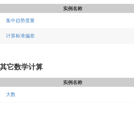
实例名称
集中趋势度量
计算标准偏差
其它数学计算
实例名称
大数