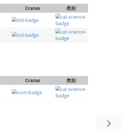
Crates
类别
Crates
类别