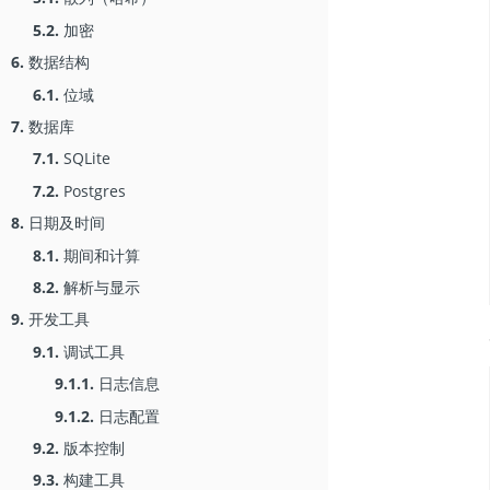
5.2.
加密
6.
数据结构
6.1.
位域
7.
数据库
7.1.
SQLite
7.2.
Postgres
8.
日期及时间
8.1.
期间和计算
8.2.
解析与显示
9.
开发工具
9.1.
调试工具
9.1.1.
日志信息
9.1.2.
日志配置
9.2.
版本控制
9.3.
构建工具