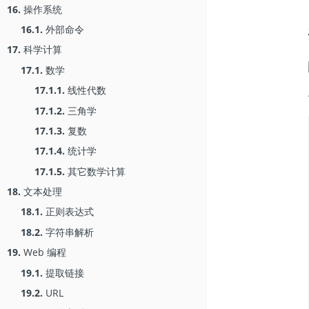
16.
操作系统
16.1.
外部命令
17.
科学计算
17.1.
数学
17.1.1.
线性代数
17.1.2.
三角学
17.1.3.
复数
17.1.4.
统计学
17.1.5.
其它数学计算
18.
文本处理
18.1.
正则表达式
18.2.
字符串解析
19.
Web 编程
19.1.
提取链接
19.2.
URL