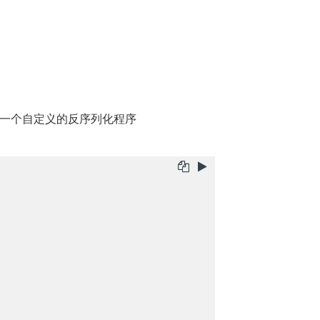
提供了一个自定义的反序列化程序