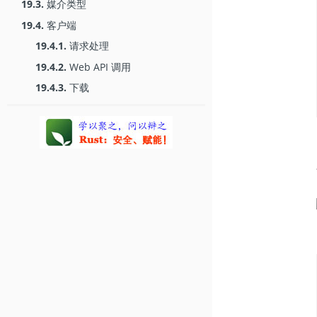
19.3.
媒介类型
19.4.
客户端
19.4.1.
请求处理
19.4.2.
Web API 调用
19.4.3.
下载