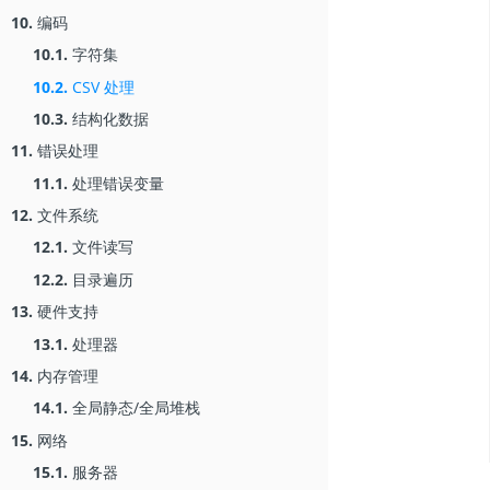
10.
编码
10.1.
字符集
10.2.
CSV 处理
10.3.
结构化数据
11.
错误处理
11.1.
处理错误变量
12.
文件系统
12.1.
文件读写
12.2.
目录遍历
13.
硬件支持
13.1.
处理器
14.
内存管理
14.1.
全局静态/全局堆栈
15.
网络
15.1.
服务器