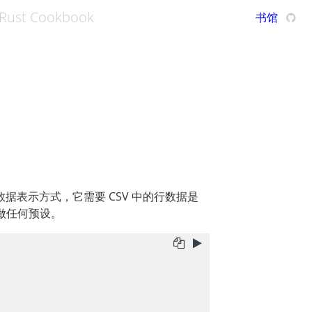
Rust Cookbook
书馆
据表示方式，它需要 CSV 中的行数据是
 不做任何预设。