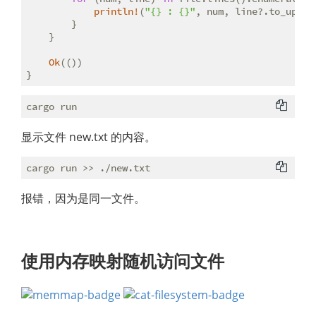
println!
(
"{} : {}"
, num, line?.to_upperc
        }

    }

Ok
(())

}
显示文件 new.txt 的内容。
报错，因为是同一文件。
使用内存映射随机访问文件