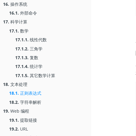
16.
操作系统
16.1.
外部命令
17.
科学计算
17.1.
数学
17.1.1.
线性代数
17.1.2.
三角学
17.1.3.
复数
17.1.4.
统计学
17.1.5.
其它数学计算
18.
文本处理
18.1.
正则表达式
18.2.
字符串解析
19.
Web 编程
19.1.
提取链接
19.2.
URL