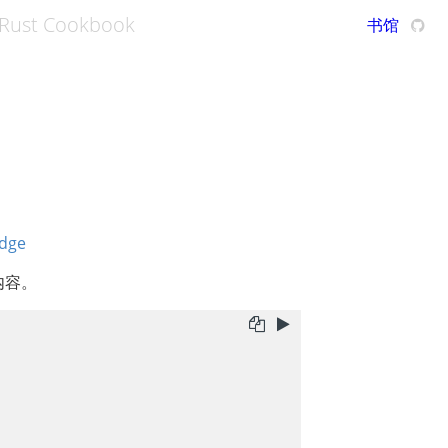
Rust Cookbook
书馆
内容。