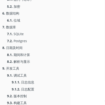
5.2.
加密
6.
数据结构
6.1.
位域
7.
数据库
7.1.
SQLite
7.2.
Postgres
8.
日期及时间
8.1.
期间和计算
8.2.
解析与显示
9.
开发工具
9.1.
调试工具
9.1.1.
日志信息
9.1.2.
日志配置
9.2.
版本控制
9.3.
构建工具