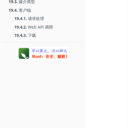
19.3.
媒介类型
19.4.
客户端
19.4.1.
请求处理
19.4.2.
Web API 调用
19.4.3.
下载