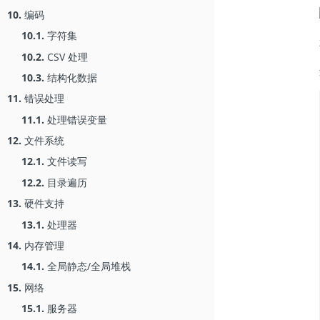
10.
编码
10.1.
字符集
10.2.
CSV 处理
10.3.
结构化数据
11.
错误处理
11.1.
处理错误变量
12.
文件系统
12.1.
文件读写
12.2.
目录遍历
13.
硬件支持
13.1.
处理器
14.
内存管理
14.1.
全局静态/全局堆栈
15.
网络
15.1.
服务器