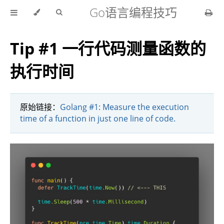
Go语言编程技巧
Tip #1 一行代码测量函数的
执行时间
原始链接：
Golang #1: Measure the execution
time of a function in just one line of code.