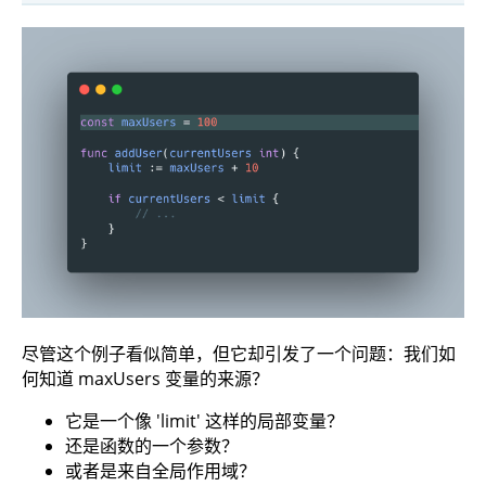
尽管这个例子看似简单，但它却引发了一个问题：我们如
何知道 maxUsers 变量的来源？
它是一个像 'limit' 这样的局部变量？
还是函数的一个参数？
或者是来自全局作用域？