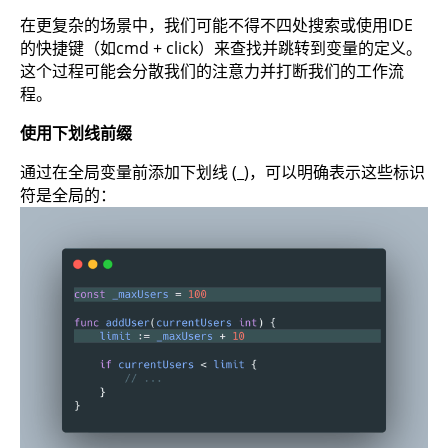
在更复杂的场景中，我们可能不得不四处搜索或使用IDE
的快捷键（如cmd + click）来查找并跳转到变量的定义。
这个过程可能会分散我们的注意力并打断我们的工作流
程。
使用下划线前缀
通过在全局变量前添加下划线 (_)，可以明确表示这些标识
符是全局的：