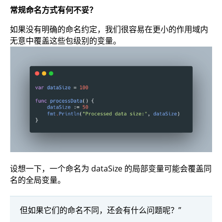
常规命名方式有何不妥？
如果没有明确的命名约定，我们很容易在更小的作用域内
无意中覆盖这些包级别的变量。
设想一下，一个命名为 dataSize 的局部变量可能会覆盖同
名的全局变量。
但如果它们的命名不同，还会有什么问题呢？”