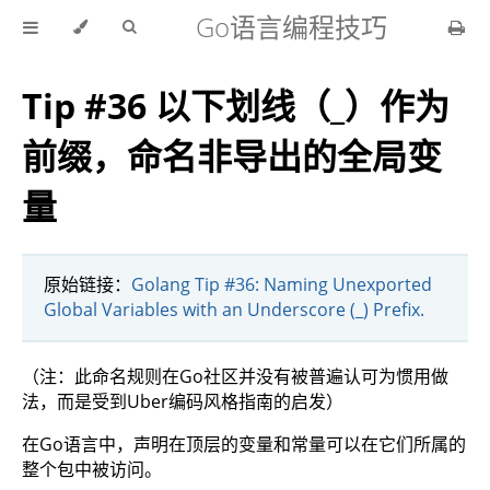
Go语言编程技巧
Tip #36 以下划线（_）作为
前缀，命名非导出的全局变
量
原始链接：
Golang Tip #36: Naming Unexported
Global Variables with an Underscore (_) Prefix.
（注：此命名规则在Go社区并没有被普遍认可为惯用做
法，而是受到Uber编码风格指南的启发）
在Go语言中，声明在顶层的变量和常量可以在它们所属的
整个包中被访问。