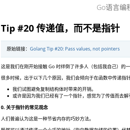
Go语言编
Tip #20 传递值，而不是指针
原始链接：
Golang Tip #20: Pass values, not pointers
这是我们在刚开始接触 Go 时绊倒了许多人（包括我自己）的
很多时候，出于以下几个原因，我们会倾向于在函数中传递指
我们试图避免复制结构体时带来的开销。
或许是因为我们已经有了一个指针，感觉为了传值而去解
0. 关于指针的常见观念
人们普遍认为这是一种节省内存的巧妙方法。