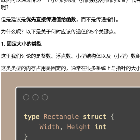
既然可以通过传递一个小巧的地址（指向数据存储的位置）代
呢？
但是建议是
优先直接传递值给函数
，而不是传递指针。
为什么呢？以下是关于何时应该传递值的5个关键点。
1. 固定大小的类型
这里我们讨论的是整数、浮点数、小型结构体以及（小型）数
这类类型的内存占用是固定的，通常在很多系统上与指针的大