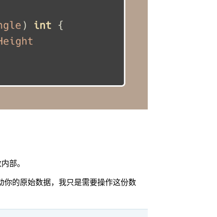
数内部。
动你的原始数据，我只是需要操作这份数