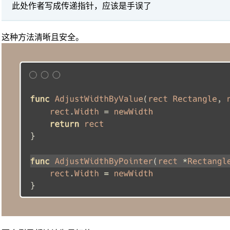
此处作者写成传递指针，应该是手误了
这种方法清晰且安全。