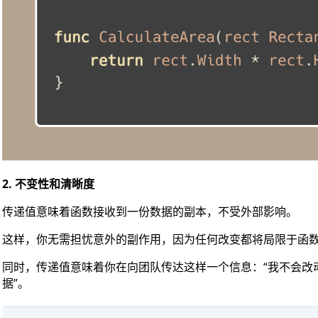
2. 不变性和清晰度
传递值意味着函数接收到一份数据的副本，不受外部影响。
这样，你无需担忧意外的副作用，因为任何改变都将局限于函
同时，传递值意味着你在向团队传达这样一个信息：“我不会改
据”。