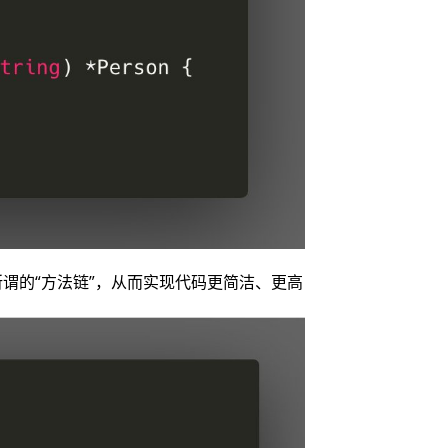
谓的“方法链”，从而实现代码更简洁、更高