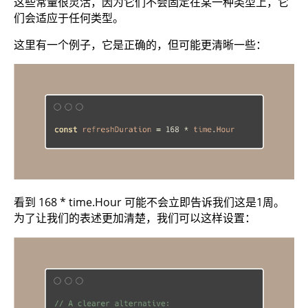
这些常量很灵活，因为它们不会固定在某一种类型上，它
们会适应于任何类型。
这里有一个例子，它是正确的，但可能更清晰一些：
看到 168 * time.Hour 可能不会立即告诉我们这是1周。
为了让我们的表述更加清楚，我们可以这样设置：