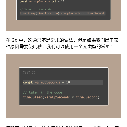
在 Go 中，这通常不是常规的做法，但是如果我们出于某
种原因需要使用秒，我们可以使用一个无类型的常量：