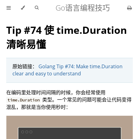
Go语言编程技巧
Tip #74 使 time.Duration
清晰易懂
原始链接：
Golang Tip #74: Make time.Duration
clear and easy to understand
在编码里处理时间间隔的时候，你会经常使用
类型。一个常见的问题可能会让代码变得
time.Duration
混乱，那就是当你使用秒时：