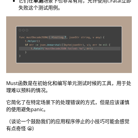
它们在
单测
场景下也非常有用，允许使用t.Fatal立即
失败这个测试用例。
Must函数是在初始化和编写单元测试时候的工具，用于处
理难以预料的情况。
它简化了在特定场景下的处理错误的方式，但是应该谨慎
的使用避免panic。
（谈论一个鼓励我们的应用程序停止的小技巧可能会感觉
有点奇怪 😬）