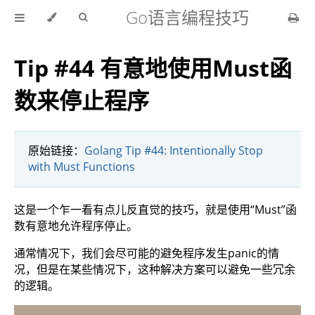
Go语言编程技巧
Tip #44 有意地使用Must函
数来停止程序
原始链接：
Golang Tip #44: Intentionally Stop
with Must Functions
这是一个乍一看有点儿反直觉的技巧，就是使用“Must”函
数有意地允许程序停止。
通常情况下，我们会尽可能的避免程序发生panic的情
况，但是在某些情况下，这种解决方案可以避免一些冗余
的逻辑。