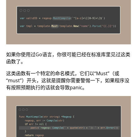
如果你使用过Go语言，你很可能已经在标准库里见过这类
函数了。
这类函数有一个特定的命名模式，它们以“Must”（或
“must”）开头，这就是提醒你需要警惕一下，如果程序没
有按照预期执行的话就会导致panic。