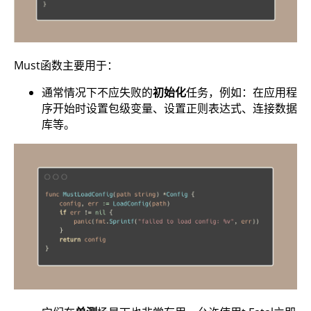
Must函数主要用于：
通常情况下不应失败的
初始化
任务，例如：在应用程
序开始时设置包级变量、设置正则表达式、连接数据
库等。