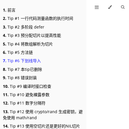
1.
前言
2.
Tip #1 一行代码测量函数的执行时间
3.
Tip #2 多阶段 defer
4.
Tip #3 预分配切片以提高性能
5.
Tip #4 将数组解析为切片
6.
Tip #5 方法链
7.
Tip #6 下划线导入
8.
Tip #7 本tip已删除
9.
Tip #8 错误封装
10.
Tip #9 编译时接口检查
11.
Tip #10 避免裸露参数
12.
Tip #11 数字分隔符
13.
Tip #12 使用 crypto/rand 生成密钥，避
免使用 math/rand
14.
Tip #13 使用空切片还是更好的NIL切片