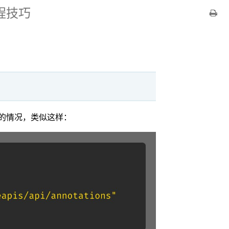
程技巧
的情况，类似这样：