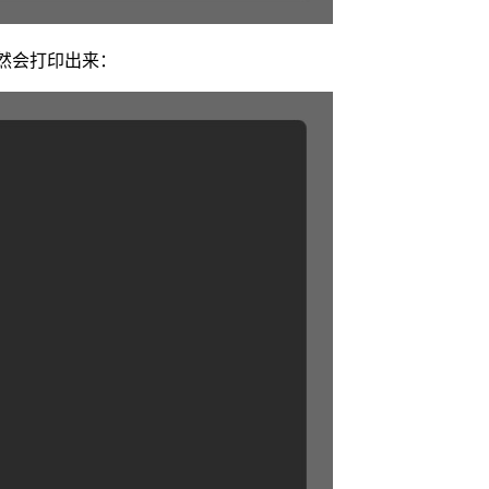
然会打印出来：