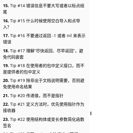
15.
Tip #14 错误信息不要大写或者以标点结
尾
16.
Tip #15 什么时候使用空白导入和点导
入？
17.
Tip #16 不要通过返回 -1 或者 nil 来表示
错误
18.
Tip #17 理解“尽快返回、尽早返回”，避
免代码嵌套
19.
Tip #18 在使用者的包中定义接口，而不
是提供者的包中定义
20.
Tip #19 除非出于文档说明需要，否则避
免使用命名结果
21.
Tip #20 传递值，而不是指针
22.
Tip #21 定义方法时，优先使用指针作为
接收器
23.
Tip #22 使用结构体或变长参数简化函数
签名