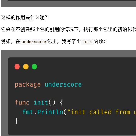
这样的作用是什么呢？
它会在不创建那个包的引用的情况下，执行那个包里的初始化
例如，在
包里，我写了个
函数：
underscore
init