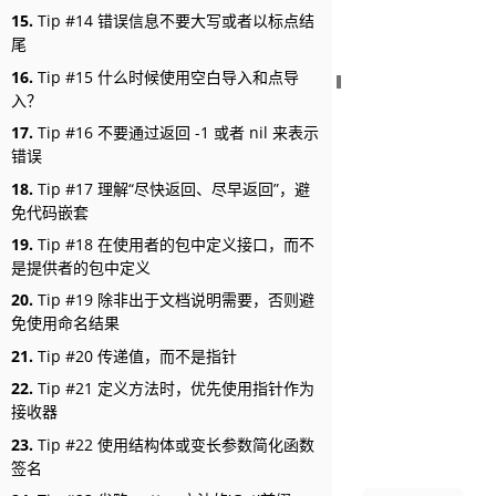
15.
Tip #14 错误信息不要大写或者以标点结
尾
16.
Tip #15 什么时候使用空白导入和点导
入？
17.
Tip #16 不要通过返回 -1 或者 nil 来表示
错误
18.
Tip #17 理解“尽快返回、尽早返回”，避
免代码嵌套
19.
Tip #18 在使用者的包中定义接口，而不
是提供者的包中定义
20.
Tip #19 除非出于文档说明需要，否则避
免使用命名结果
21.
Tip #20 传递值，而不是指针
22.
Tip #21 定义方法时，优先使用指针作为
接收器
23.
Tip #22 使用结构体或变长参数简化函数
签名