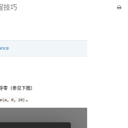
程技巧
mance
导零（参见下图）
。
e(a, 0, 10)