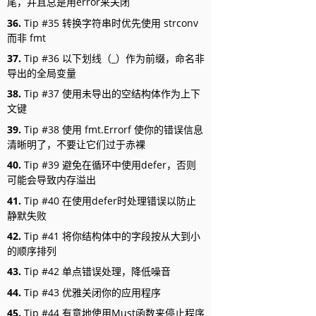
尾，并且总是用error来关闭
36.
Tip #35 转换字符串时优先使用 strconv
而非 fmt
37.
Tip #36 以下划线（_）作为前缀，命名非
导出的全局变量
38.
Tip #37 使用未导出的空结构体作为上下
文键
39.
Tip #38 使用 fmt.Errorf 使你的错误信息
清晰明了，不要让它们过于赤裸
40.
Tip #39 避免在循环中使用defer，否则
可能会导致内存溢出
41.
Tip #40 在使用defer时处理错误以防止
静默失败
42.
Tip #41 将你结构体中的字段按从大到小
的顺序排列
43.
Tip #42 单点错误处理，降低噪音
44.
Tip #43 优雅关闭你的应用程序
45.
Tip #44 有意地使用Must函数来停止程序