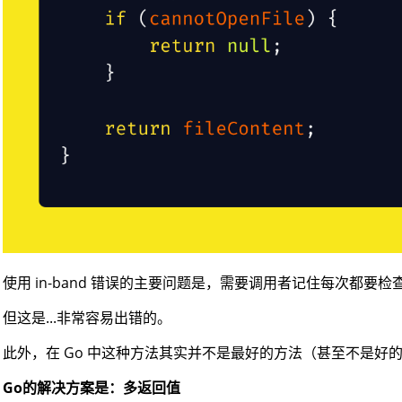
使用 in-band 错误的主要问题是，需要调用者记住每次都要
但这是...非常容易出错的。
此外，在 Go 中这种方法其实并不是最好的方法（甚至不是好的
Go的解决方案是：多返回值