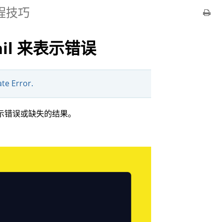
程技巧
 nil 来表示错误
ate Error.
表示错误或缺失的结果。