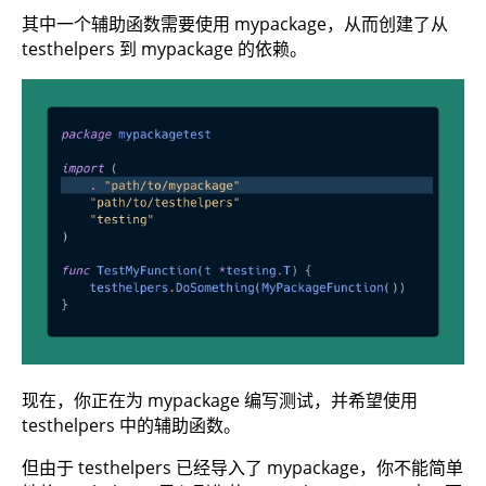
其中一个辅助函数需要使用 mypackage，从而创建了从
testhelpers 到 mypackage 的依赖。
现在，你正在为 mypackage 编写测试，并希望使用
testhelpers 中的辅助函数。
但由于 testhelpers 已经导入了 mypackage，你不能简单