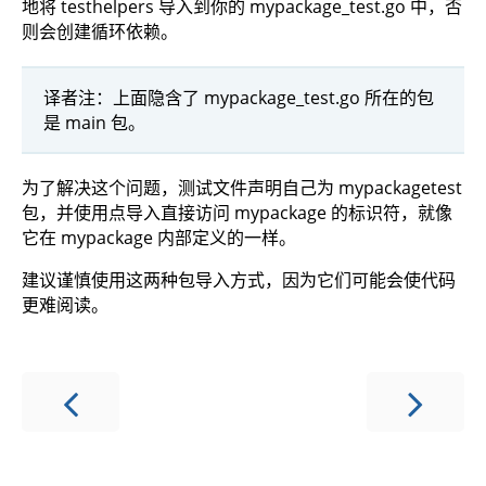
地将 testhelpers 导入到你的 mypackage_test.go 中，否
则会创建循环依赖。
译者注：上面隐含了 mypackage_test.go 所在的包
是 main 包。
为了解决这个问题，测试文件声明自己为 mypackagetest
包，并使用点导入直接访问 mypackage 的标识符，就像
它在 mypackage 内部定义的一样。
建议谨慎使用这两种包导入方式，因为它们可能会使代码
更难阅读。