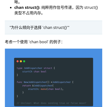
晰。
chan struct{}:
纯粹用作信号传递，因为 struct{}
类型不占用内存。
"为什么倾向于选择 'chan struct{}'"
考虑一个使用 'chan bool' 的例子：