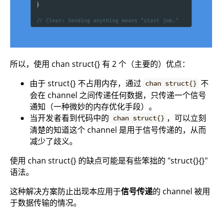
所以，使用 chan struct{} 有 2 个（主要的）优点：
由于 struct{} 不占用内存，通过
不
chan struct{}
会在 channel 之间传递任何数据，只传递一个信号
通知（一种微妙的内存优化手段）。
当开发者看到代码中的
，可以立刻
chan struct{}
清楚的知道这个 channel 是用于信号传递的，从而
减少了歧义。
使用 chan struct{} 的缺点可能是有些笨拙的 "struct{}{}"
语法。
这种解决方案防止出现本应用于
信号传递
的 channel 被用
于数据传输的情况。