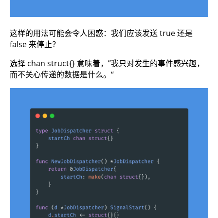
这样的用法可能会令人困惑：我们应该发送 true 还是
false 来停止？
选择 chan struct{} 意味着，”我只对发生的事件感兴趣，
而不关心传递的数据是什么。“