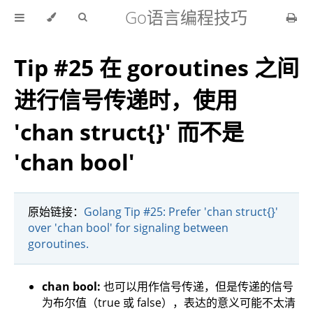
Go语言编程技巧
Tip #25 在 goroutines 之间
进行信号传递时，使用
'chan struct{}' 而不是
'chan bool'
原始链接：
Golang Tip #25: Prefer 'chan struct{}'
over 'chan bool' for signaling between
goroutines.
chan bool:
也可以用作信号传递，但是传递的信号
为布尔值（true 或 false），表达的意义可能不太清