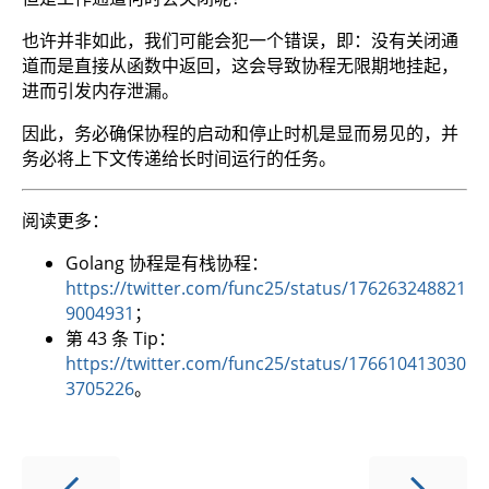
也许并非如此，我们可能会犯一个错误，即：没有关闭通
道而是直接从函数中返回，这会导致协程无限期地挂起，
进而引发内存泄漏。
因此，务必确保协程的启动和停止时机是显而易见的，并
务必将上下文传递给长时间运行的任务。
阅读更多：
Golang 协程是有栈协程：
https://twitter.com/func25/status/176263248821
9004931
；
第 43 条 Tip：
https://twitter.com/func25/status/176610413030
3705226
。