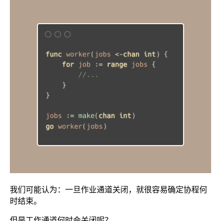
我们可能认为：一旦作业通道关闭，就很容易确定协程何
时结束。
但是工作通道何时会关闭呢？