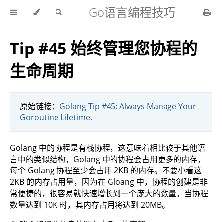
Go语言编程技巧
Tip #45 始终管理您协程的
生命周期
原始链接：
Golang Tip #45: Always Manage Your
Goroutine Lifetime.
Golang 中的协程是有栈协程，这意味着相比较于其他语
言中的类似结构，Golang 中的协程会占用更多的内存，
每个 Golang 协程至少会占用 2KB 的内存。不要小看这
2KB 的内存占用量，因为在 Gloang 中，协程的创建是非
常便捷的，很容易就快速增长到一个庞大的数量，当协程
数量达到 10K 时，其内存占用将达到 20MB。