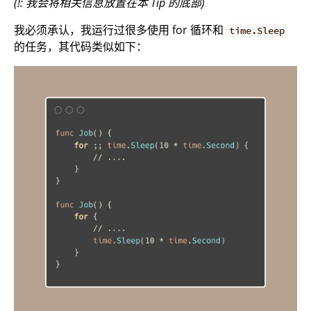
(!: 我会将相关信息放置在本 Tip 的底部)
我必须承认，我运行过很多使用 for 循环和
time.Sleep
的任务，其代码类似如下：