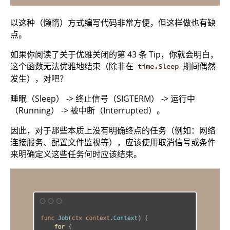
以这种（懒惰）方式编写代码非常方便，但这样做也有缺
点。
如果你阅读了关于优雅关闭的第 43 条 Tip，你就会明白，
这个函数无法优雅地结束（除非在
期间偶然
time.Sleep
发生），对吧？
睡眠（Sleep） -> 终止信号（SIGTERM） -> 运行中
（Running） -> 被中断（Interrupted）。
因此，对于那些本质上没有明确终点的任务（例如：网络
连接服务、配置文件监视等），应该使用取消信号或条件
来明确定义这些任务何时应该结束。