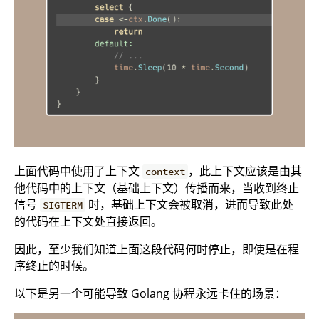
上面代码中使用了上下文
，此上下文应该是由其
context
他代码中的上下文（基础上下文）传播而来，当收到终止
信号
时，基础上下文会被取消，进而导致此处
SIGTERM
的代码在上下文处直接返回。
因此，至少我们知道上面这段代码何时停止，即使是在程
序终止的时候。
以下是另一个可能导致 Golang 协程永远卡住的场景：