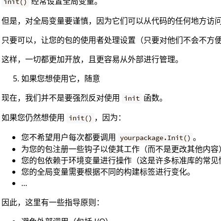
经常设置全局变量。
init()
但是，对全局变量要谨慎，因为它们可以从代码的任何地方访
只要可以，让您的包的使用者处理设置（只要对他们不会不方
这样，一切都更加开放，且更容易从外部进行管理。
如果您想使用它，随意
现在，我们并不是要强烈反对使用
函数。
init
如果您仍然想使用
，因为：
init()
您不希望用户每次都要调用
。
yourpackage.Init()
为您的包注册一些钩子以使其工作（而不是更改其他内容
您的包依赖于环境变量进行操作（这是许多标准库的常见
您的全局变量需要根据不同的构建标签进行变化。
...
因此，这里有一些指导原则：