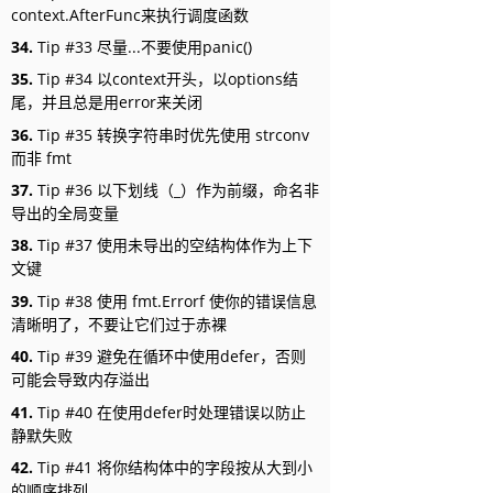
context.AfterFunc来执行调度函数
34.
Tip #33 尽量...不要使用panic()
35.
Tip #34 以context开头，以options结
尾，并且总是用error来关闭
36.
Tip #35 转换字符串时优先使用 strconv
而非 fmt
37.
Tip #36 以下划线（_）作为前缀，命名非
导出的全局变量
38.
Tip #37 使用未导出的空结构体作为上下
文键
39.
Tip #38 使用 fmt.Errorf 使你的错误信息
清晰明了，不要让它们过于赤裸
40.
Tip #39 避免在循环中使用defer，否则
可能会导致内存溢出
41.
Tip #40 在使用defer时处理错误以防止
静默失败
42.
Tip #41 将你结构体中的字段按从大到小
的顺序排列