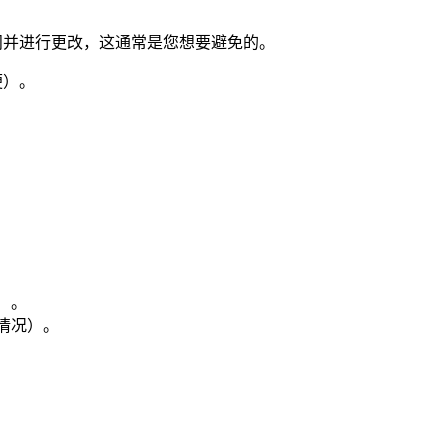
问并进行更改，这通常是您想要避免的。
便）。
）。
情况）。