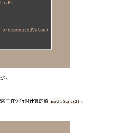
量少。
依赖于在运行时计算的值
。
math.Sqrt(2)