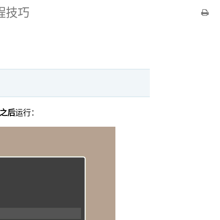
程技巧
之后
运行：