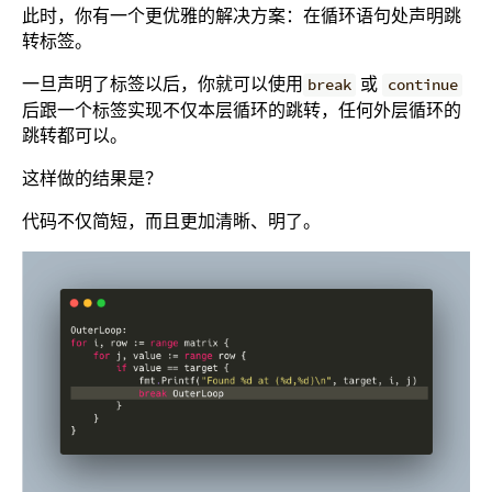
此时，你有一个更优雅的解决方案：在循环语句处声明跳
转标签。
一旦声明了标签以后，你就可以使用
或
break
continue
后跟一个标签实现不仅本层循环的跳转，任何外层循环的
跳转都可以。
这样做的结果是？
代码不仅简短，而且更加清晰、明了。