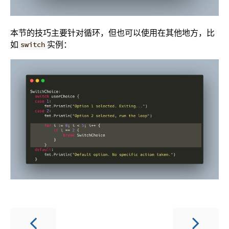
本节的技巧主要针对循环，但也可以使用在其他地方，比
如
实例：
switch