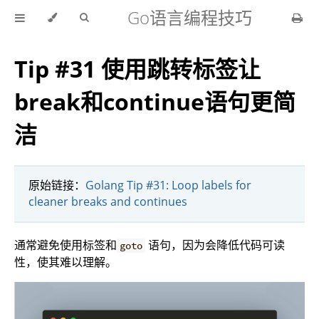
Go语言编程技巧
Tip #31 使用跳转标签让
break和continue语句更简
洁
原始链接：
Golang Tip #31: Loop labels for
cleaner breaks and continues
通常避免使用标签和
语句，因为会降低代码可读
goto
性，使其难以理解。