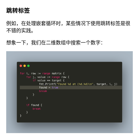
跳转标签
例如，在处理嵌套循环时，某些情况下使用跳转标签是很
不错的实践。
想象一下，我们在二维数组中搜索一个数字：