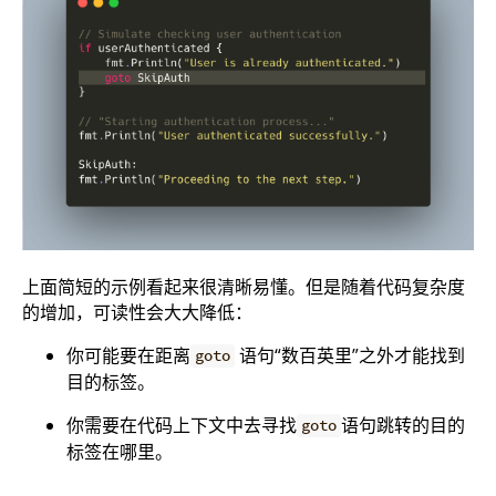
上面简短的示例看起来很清晰易懂。但是随着代码复杂度
的增加，可读性会大大降低：
你可能要在距离
语句“数百英里”之外才能找到
goto
目的标签。
你需要在代码上下文中去寻找
语句跳转的目的
goto
标签在哪里。