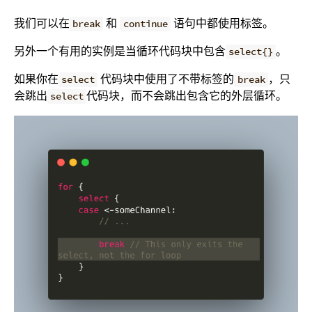
我们可以在
和
语句中都使用标签。
break
continue
另外一个有用的实例是当循环代码块中包含
。
select{}
如果你在
代码块中使用了不带标签的
，只
select
break
会跳出
代码块，而不会跳出包含它的外层循环。
select