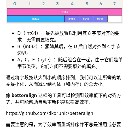
D（int64）：最先被放置以利用其 8 字节对齐的要
求，无需前置填充。
B（int32）：紧随其后，在 D 后自然对齐到 4 字节
边界。
A，C，E（byte）：随后组合在一起，由于它们是单
字节类型，它们之间不需要额外的填充。
通过将字段按从大到小的顺序排列，我们可以让所需的填
充最小化，从而减少结构体（和内存）的总大小。
像
betteralign
这样的工具可以检测到效率低下的对齐方
式，并可能帮助自动重新排序以提高效率：
https://github.com/dkorunic/betteralign
需要注意的是，为了效率而重新排序并
不
总是适用或必要