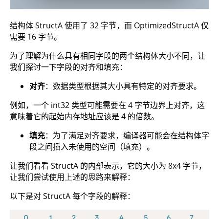
结构体 StructA 使用了 32 字节，而 OptimizedStructA 仅
需要 16 字节。
为了理解为什么具有相同字段的两个结构体大小不同，让
我们探讨一下字段的对齐和填充：
对齐
：数据类型根据其大小具有特定的对齐要求。
例如，一个 int32 类型可能需要在 4 字节边界上对齐，这
意味着它的起始内存地址应该是 4 的倍数。
填充
：为了满足对齐要求，编译器可能会在结构体字
段之间插入未使用的空间（填充）。
让我们看看 StructA 的内部表示，它的大小为 8x4 字节，
让我们尝试使用上述的思路来解释：
以下是对 StructA 每个字段的解释：