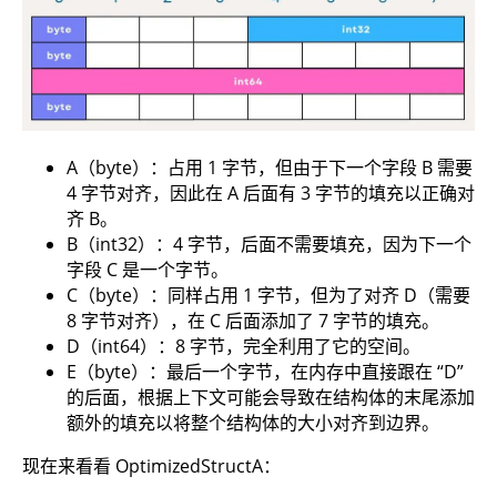
A（byte）：占用 1 字节，但由于下一个字段 B 需要
4 字节对齐，因此在 A 后面有 3 字节的填充以正确对
齐 B。
B（int32）：4 字节，后面不需要填充，因为下一个
字段 C 是一个字节。
C（byte）：同样占用 1 字节，但为了对齐 D（需要
8 字节对齐），在 C 后面添加了 7 字节的填充。
D（int64）：8 字节，完全利用了它的空间。
E（byte）：最后一个字节，在内存中直接跟在 “D”
的后面，根据上下文可能会导致在结构体的末尾添加
额外的填充以将整个结构体的大小对齐到边界。
现在来看看 OptimizedStructA：