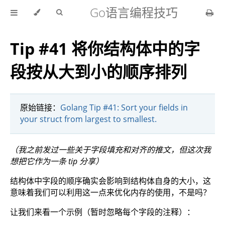
Go语言编程技巧
Tip #41 将你结构体中的字
段按从大到小的顺序排列
原始链接：
Golang Tip #41: Sort your fields in
your struct from largest to smallest.
（我之前发过一些关于字段填充和对齐的推文，但这次我
想把它作为一条 tip 分享）
结构体中字段的顺序确实会影响到结构体自身的大小，这
意味着我们可以利用这一点来优化内存的使用，不是吗？
让我们来看一个示例（暂时忽略每个字段的注释）：