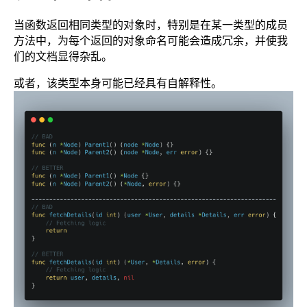
当函数返回相同类型的对象时，特别是在某一类型的成员
方法中，为每个返回的对象命名可能会造成冗余，并使我
们的文档显得杂乱。
或者，该类型本身可能已经具有自解释性。