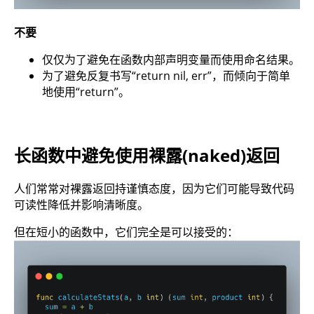
不要
仅仅为了避免在函数内部声明变量而使用命名结果。
为了避免反复书写“return nil, err”，而倾向于简单
地使用“return”。
长函数中避免使用裸露(naked)返回
人们常常对裸露返回持谨慎态度，因为它们可能导致代码
可读性降低并影响清晰度。
但在短小的函数中，它们完全是可以接受的：