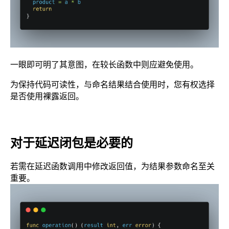
一眼即可明了其意图，在较长函数中则应避免使用。
为保持代码可读性，与命名结果结合使用时，您有权选择
是否使用裸露返回。
对于延迟闭包是必要的
若需在延迟函数调用中修改返回值，为结果参数命名至关
重要。