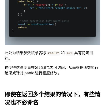
此处为结果参数赋予名称
和
具有特定目
result
err
的。
这使得这些变量在延迟闭包内可访问，从而根据函数执行
结果或针对 panic 进行相应修改。
即使在返回多个结果的情况下，有些情
况也不必命名