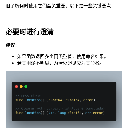
但了解何时使用它们至关重要，以下是一些关键要点：
必要时进行澄清
建议
：
如果函数返回多个同类型值，使用命名结果。
若其用途不明显，为清晰起见应为其命名。