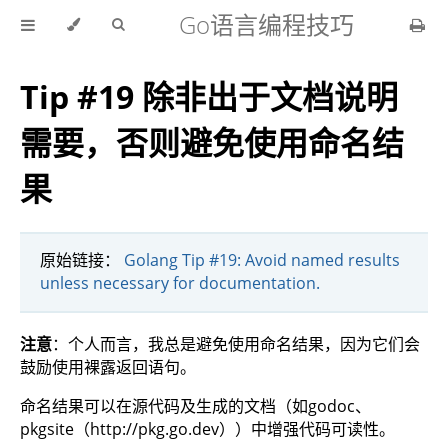
Go语言编程技巧
Tip #19 除非出于文档说明
需要，否则避免使用命名结
果
原始链接：
Golang Tip #19: Avoid named results
unless necessary for documentation.
注意
：个人而言，我总是避免使用命名结果，因为它们会
鼓励使用裸露返回语句。
命名结果可以在源代码及生成的文档（如godoc、
pkgsite（http://pkg.go.dev））中增强代码可读性。