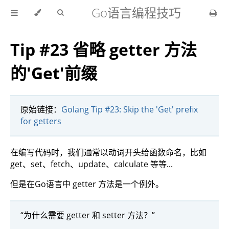
Go语言编程技巧
Tip #23 省略 getter 方法
的'Get'前缀
原始链接：
Golang Tip #23: Skip the 'Get' prefix
for getters
在编写代码时，我们通常以动词开头给函数命名，比如
get、set、fetch、update、calculate 等等...
但是在Go语言中 getter 方法是一个例外。
“为什么需要 getter 和 setter 方法？”