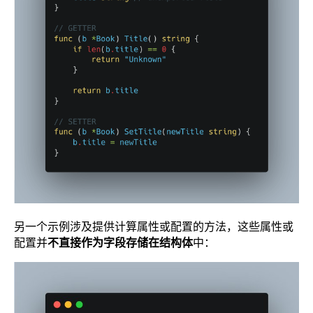
另一个示例涉及提供计算属性或配置的方法，这些属性或
配置并
不直接作为字段存储在结构体
中：