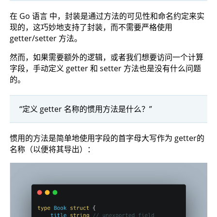
在 Go 语言 中，封装是通过方法的可见性和命名约定来实
现的，这巧妙地支持了封装，而不需要严格使用
getter/setter 方法。
然而，如果需要额外的逻辑，或者我们想要访问一个计算
字段，手动定义 getter 和 setter 方法也是没有什么问题
的。
“定义 getter 名称的惯用方法是什么？”
惯用的方法是简单地使用字段的首字母大写作为 getter的
名称（以便将其导出）：