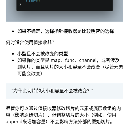
如果不确定，选择指针接收器是比较明智的选择
何时适合使用值接收器？
小型且不会被改变的类型
如果你的类型是 map、func、channel，或者涉及
到切片，而且切片的大小和容量不会改变（尽管元素
可能会改变）
“为什么切片的大小和容量不会被改变？”
尽管你可以通过值接收器修改切片的元素或底层数组的内
容（影响原始切片），但调整切片的大小（例如，使用
append来增加容量）不会影响方法外部的原始切片。