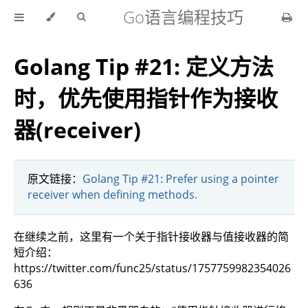
Go语言编程技巧
Golang Tip #21: 定义方法
时，优先使用指针作为接收
器(receiver)
原文链接：
Golang Tip #21: Prefer using a pointer
receiver when defining methods.
在继续之前，这里有一个关于指针接收器与值接收器的简
短介绍：
https://twitter.com/func25/status/1757759982354026
636