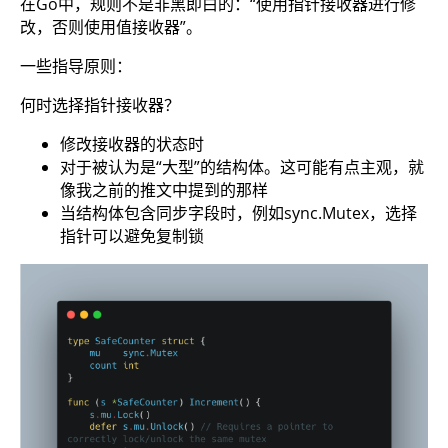
在Go中，规则不是非黑即白的：“使用指针接收器进行修
改，否则使用值接收器”。
一些指导原则：
何时选择指针接收器？
修改接收器的状态时
对于被认为是“大型”的结构体。这可能有点主观，就
像我之前的推文中提到的那样
当结构体包含同步字段时，例如sync.Mutex，选择
指针可以避免复制锁