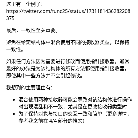
这里有一个例子：
https://twitter.com/func25/status/1731181436282208
375
最后，一致性至关重要。
避免在给定结构体中混合使用不同的接收器类型，以保持
一致性。
如果任何方法因为需要进行修改而使用指针接收器，通常
最好的办法是为该结构体的所有方法都使用指针接收器，
即使其中一些方法并不会引起修改。
我想到的主要理由有：
混合使用两种接收器可能会导致对该结构体进行操作
时出现混乱和不一致，尤其是在更改接收器类型时
为了保持对象与接口的交互一致和简单（更多详情，
参考我之前在 4/4 部分的推文）