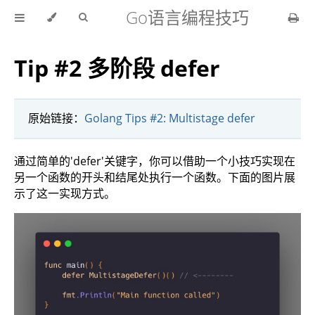
Go语言编程技巧
Tip #2 多阶段 defer
原始链接：
Golang Tips #2: Multistage defer
通过简单的'defer'关键字，你可以借助一个小技巧实现在
另一个函数的开头和结尾处执行一个函数。下面的图片展
示了这一实现方式。