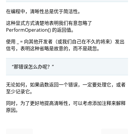
在编程中，清晰性总是优于简洁性。
这种显式方式清楚地表明我们有意忽略了
PerformOperation() 的返回值。
使用 _ = 向其他开发者（或我们自己在不久的将来）发出
信号，表明这种省略是故意的，而不是疏忽。
“那错误怎么办呢？”
无论如何，如果函数返回一个错误，一定要处理它，或者
至少记录它。
同时，为了更好地提高清晰性，可以考虑添加注释来解释
原因。