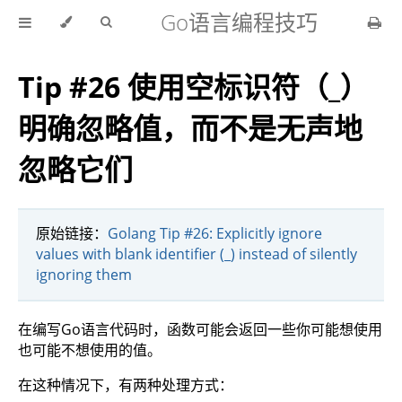
Go语言编程技巧
Tip #26 使用空标识符（_）
明确忽略值，而不是无声地
忽略它们
原始链接：
Golang Tip #26: Explicitly ignore
values with blank identifier (_) instead of silently
ignoring them
在编写Go语言代码时，函数可能会返回一些你可能想使用
也可能不想使用的值。
在这种情况下，有两种处理方式：