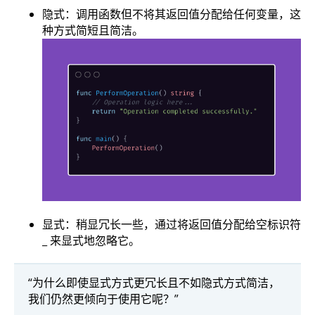
隐式：调用函数但不将其返回值分配给任何变量，这
种方式简短且简洁。
显式：稍显冗长一些，通过将返回值分配给空标识符
_ 来显式地忽略它。
“为什么即使显式方式更冗长且不如隐式方式简洁，
我们仍然更倾向于使用它呢？”