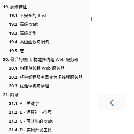
19.
高级特征
19.1.
不安全的 Rust
19.2.
高级 trait
19.3.
高级类型
19.4.
高级函数与闭包
19.5.
宏
20.
最后的项目: 构建多线程 Web 服务器
20.1.
构建单线程 Web 服务器
20.2.
将单线程服务器变为多线程服务器
20.3.
优雅停机与清理
21.
附录
21.1.
A - 关键字
21.2.
B - 运算符与符号
21.3.
C - 可派生的 trait
21.4.
D - 实用开发工具