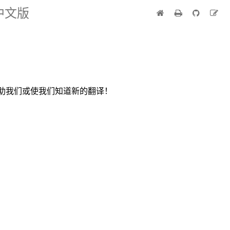
 中文版
助我们或使我们知道新的翻译！