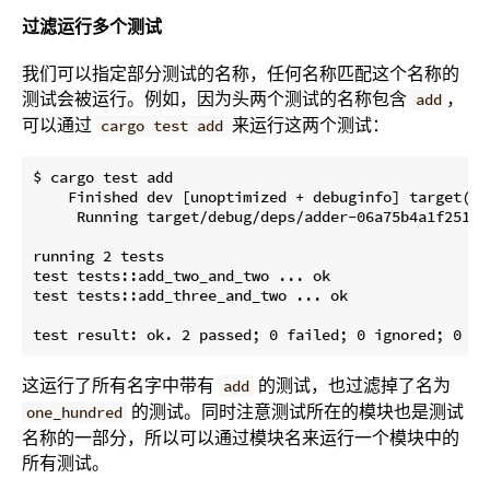
过滤运行多个测试
我们可以指定部分测试的名称，任何名称匹配这个名称的
测试会被运行。例如，因为头两个测试的名称包含
，
add
可以通过
来运行这两个测试：
cargo test add
$ cargo test add

    Finished dev [unoptimized + debuginfo] target(s) 
     Running target/debug/deps/adder-06a75b4a1f2515e9
running 2 tests

test tests::add_two_and_two ... ok

test tests::add_three_and_two ... ok

这运行了所有名字中带有
的测试，也过滤掉了名为
add
的测试。同时注意测试所在的模块也是测试
one_hundred
名称的一部分，所以可以通过模块名来运行一个模块中的
所有测试。