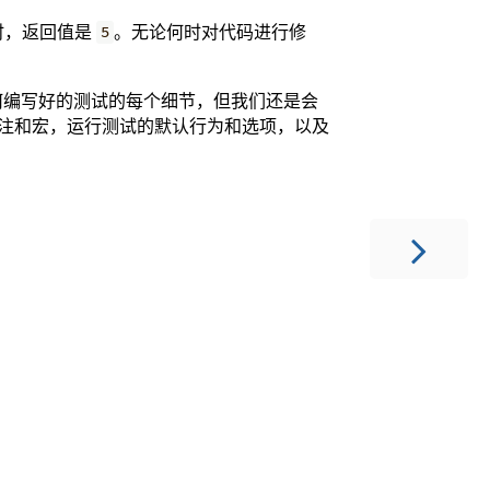
时，返回值是
。无论何时对代码进行修
5
何编写好的测试的每个细节，但我们还是会
的标注和宏，运行测试的默认行为和选项，以及