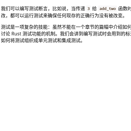
我们可以编写测试断言，比如说，当传递
给
函数
3
add_two
改，都可以运行测试来确保任何现存的正确行为没有被改变。
测试是一项复杂的技能：虽然不能在一个章节的篇幅中介绍如
讨论 Rust 测试功能的机制。我们会讲到编写测试时会用到
如何将测试组织成单元测试和集成测试。