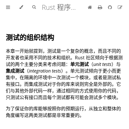
Rust 程序设计语言 中文版
测试的组织结构
本章一开始就提到，测试是一个复杂的概念，而且不同的
开发者也采用不同的技术和组织。Rust 社区倾向于根据测
试的两个主要分类来考虑问题：
单元测试
（
unit tests
）与
集成测试
（
integration tests
）。单元测试倾向于更小而更
集中，在隔离的环境中一次测试一个模块，或者是测试私
有接口。而集成测试对于你的库来说则完全是外部的。它
们与其他外部代码一样，通过相同的方式使用你的代码，
只测试公有接口而且每个测试都有可能会测试多个模块。
为了保证你的库能够按照你的预期运行，从独立和整体的
角度编写这两类测试都是非常重要的。