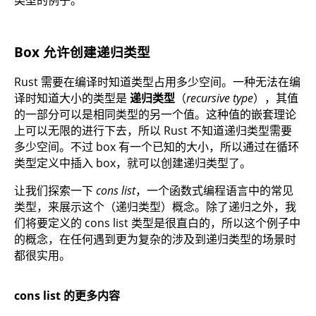
类型的例子。
Box 允许创建递归类型
Rust 需要在编译时知道类型占用多少空间。一种无法在编
译时知道大小的类型是
递归类型
（
recursive type
），其值
的一部分可以是相同类型的另一个值。这种值的嵌套理论
上可以无限的进行下去，所以 Rust 不知道递归类型需要
多少空间。不过 box 有一个已知的大小，所以通过在循环
类型定义中插入 box，就可以创建递归类型了。
让我们探索一下
cons list
，一个函数式编程语言中的常见
类型，来展示这个（递归类型）概念。除了递归之外，我
们将要定义的 cons list 类型是很直白的，所以这个例子中
的概念，在任何遇到更为复杂的涉及到递归类型的场景时
都很实用。
cons list 的更多内容