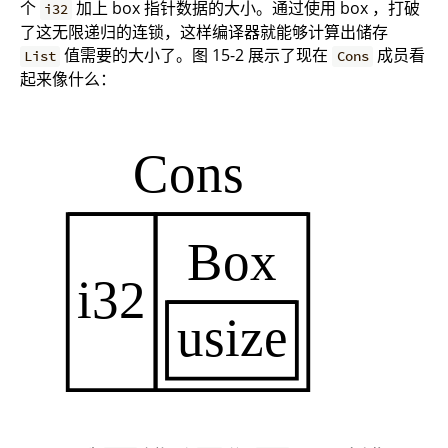
个
加上 box 指针数据的大小。通过使用 box ，打破
i32
了这无限递归的连锁，这样编译器就能够计算出储存
值需要的大小了。图 15-2 展示了现在
成员看
List
Cons
起来像什么：