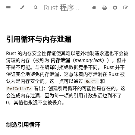
Rust 程序设计语言 中文版
引用循环与内存泄漏
Rust 的内存安全性保证使其难以意外地制造永远也不会被
清理的内存（被称为
内存泄漏
（
memory leak
）），但并
不是不可能。与在编译时拒绝数据竞争不同， Rust 并不
保证完全地避免内存泄漏，这意味着内存泄漏在 Rust 被
认为是内存安全的。这一点可以通过
和
Rc<T>
看出：创建引用循环的可能性是存在的。这
RefCell<T>
会造成内存泄漏，因为每一项的引用计数永远也到不了
0，其值也永远不会被丢弃。
制造引用循环