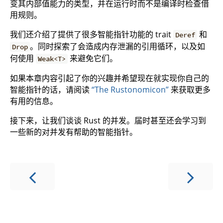
变其内部值能力的类型，并在运行时而不是编译时检查借
用规则。
我们还介绍了提供了很多智能指针功能的 trait
和
Deref
。同时探索了会造成内存泄漏的引用循环，以及如
Drop
何使用
来避免它们。
Weak<T>
如果本章内容引起了你的兴趣并希望现在就实现你自己的
智能指针的话，请阅读
“The Rustonomicon”
来获取更多
有用的信息。
接下来，让我们谈谈 Rust 的并发。届时甚至还会学习到
一些新的对并发有帮助的智能指针。