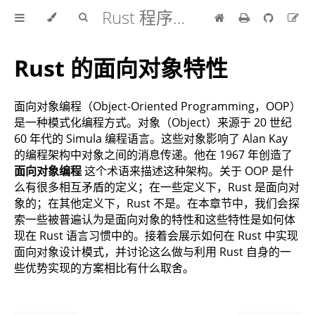
Rust 程序设计语言 中文版
Rust 的面向对象特性
面向对象编程（Object-Oriented Programming，OOP）
是一种模式化编程方式。对象（Object）来源于 20 世纪
60 年代的 Simula 编程语言。这些对象影响了 Alan Kay
的编程架构中对象之间的消息传递。他在 1967 年创造了
面向对象编程
这个术语来描述这种架构。关于 OOP 是什
么有很多相互矛盾的定义；在一些定义下，Rust 是面向对
象的；在其他定义下，Rust 不是。在本章节中，我们会探
索一些被普遍认为是面向对象的特性和这些特性是如何体
现在 Rust 语言习惯中的。接着会展示如何在 Rust 中实现
面向对象设计模式，并讨论这么做与利用 Rust 自身的一
些优势实现的方案相比有什么取舍。