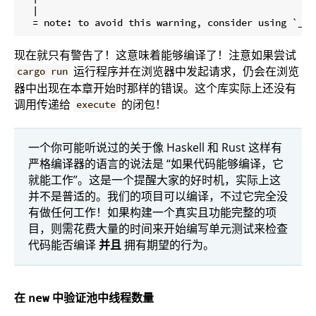
  |

现在就只有警告了！这意味着能够编译了！注意如果尝试
运行程序并在浏览器中发起请求，仍会在浏览
cargo run
器中出现在本章开始时那样的错误。这个库实际上还没有
调用传递给
的闭包！
execute
一个你可能听说过的关于像 Haskell 和 Rust 这样有
严格编译器的语言的说法是 “如果代码能够编译，它
就能工作”。这是一个提醒大家的好时机，实际上这
并不是普适的。我们的项目可以编译，不过它完全没
有做任何工作！如果构建一个真实且功能完整的项
目，则需花费大量的时间来开始编写单元测试来检查
代码能否编译
并且
拥有期望的行为。
在
中验证池中线程数量
new