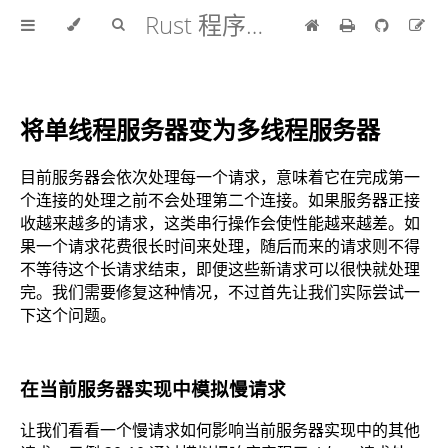
Rust 程序设计语言 中文版
将单线程服务器变为多线程服务器
目前服务器会依次处理每一个请求，意味着它在完成第一
个连接的处理之前不会处理第二个连接。如果服务器正接
收越来越多的请求，这类串行操作会使性能越来越差。如
果一个请求花费很长时间来处理，随后而来的请求则不得
不等待这个长请求结束，即便这些新请求可以很快就处理
完。我们需要修复这种情况，不过首先让我们实际尝试一
下这个问题。
在当前服务器实现中模拟慢请求
让我们看看一个慢请求如何影响当前服务器实现中的其他