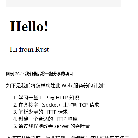
图例 20-1: 我们最后将一起分享的项目
如下是我们将怎样构建此 Web 服务器的计划：
学习一些 TCP 与 HTTP 知识
在套接字（socket）上监听 TCP 请求
解析少量的 HTTP 请求
创建一个合适的 HTTP 响应
通过线程池改善 server 的吞吐量
不过在开始之前，需要提到一点细节：这里使用的方法并