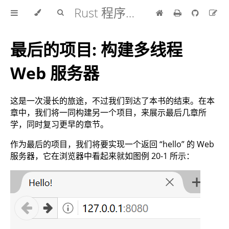
Rust 程序设计语言 中文版
最后的项目: 构建多线程
Web 服务器
这是一次漫长的旅途，不过我们到达了本书的结束。在本
章中，我们将一同构建另一个项目，来展示最后几章所
学，同时复习更早的章节。
作为最后的项目，我们将要实现一个返回 “hello” 的 Web
服务器，它在浏览器中看起来就如图例 20-1 所示：