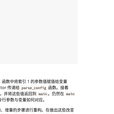
函数中将索引 1 的参数值赋值给变量
tor 传递给
函数。接着
parse_config
辑，并将这些值返回到
。仍然在
main
main
令行参数与变量如何对应。
的、增量的步骤进行重构。在做出这些改变