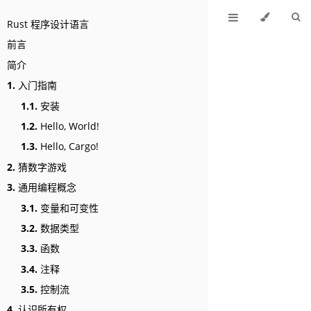
Rust 程序设计语言
前言
简介
1.
入门指南
1.1.
安装
1.2.
Hello, World!
1.3.
Hello, Cargo!
2.
猜数字游戏
3.
通用编程概念
3.1.
变量和可变性
3.2.
数据类型
3.3.
函数
3.4.
注释
3.5.
控制流
4.
认识所有权