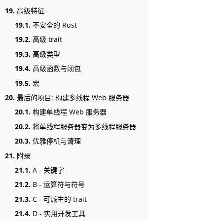
19.
高级特征
19.1.
不安全的 Rust
19.2.
高级 trait
19.3.
高级类型
19.4.
高级函数与闭包
19.5.
宏
20.
最后的项目: 构建多线程 Web 服务器
20.1.
构建单线程 Web 服务器
20.2.
将单线程服务器变为多线程服务器
20.3.
优雅停机与清理
21.
附录
21.1.
A - 关键字
21.2.
B - 运算符与符号
21.3.
C - 可派生的 trait
21.4.
D - 实用开发工具