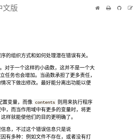
 中文版
程序的组织方式和如何处理潜在错误有关。
。对于一个这样的小函数，这并不是一个大
立任务也会增加。当函数承担了更多责任，
的情况下做出修改。最好能分离出功能以便
配置变量，而像
则用来执行程序
contents
域中，而当作用域中有更多的变量时，将更
，这样就能使他们的目的更明确了。
误信息，不过这个错误信息只是说
原因有多种：例如文件不存在，或者没有打