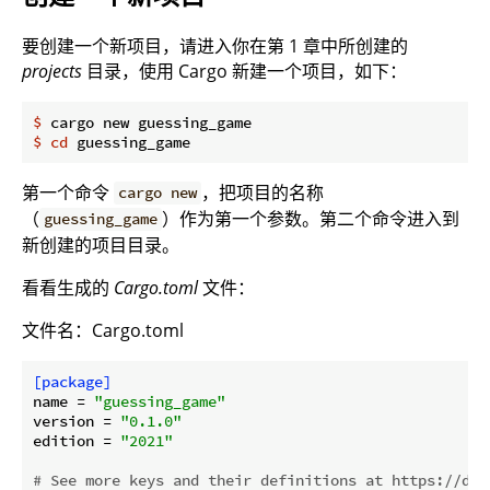
要创建一个新项目，请进入你在第 1 章中所创建的
projects
目录，使用 Cargo 新建一个项目，如下：
$
 cargo new guessing_game
$
cd
 guessing_game
第一个命令
，把项目的名称
cargo new
（
）作为第一个参数。第二个命令进入到
guessing_game
新创建的项目目录。
看看生成的
Cargo.toml
文件：
文件名：Cargo.toml
[package]
name
 = 
"guessing_game"
version
 = 
"0.1.0"
edition
 = 
"2021"
# See more keys and their definitions at https://doc