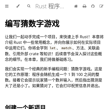
Rust 程序设计语言 中文版
编写猜数字游戏
让我们一起动手完成一个项目，来快速上手 Rust！本章将
介绍 Rust 中一些常用概念，并向你展示如何在实际项目
中运用它们。你将会学到
、
、方法、关联函
let
match
数、引用外部 crate 等知识！后续章节会深入探讨这些概
念的细节。在本章，我们将做基础练习。
我们会实现一个经典的新手编程问题：猜数字游戏。这是
它的工作原理：程序会随机生成一个 1 到 100 之间的整
数。接着它会提示玩家猜一个数并输入，然后指出猜测是
大了还是小了。如果猜对了，它会打印祝贺信息并退出。
创建一个新项目