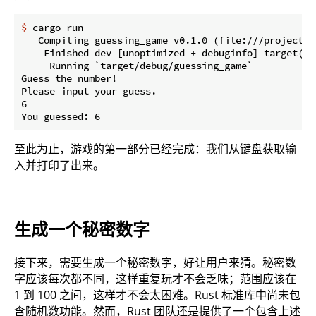
$
 cargo run
   Compiling guessing_game v0.1.0 (file:///projects/g
    Finished dev [unoptimized + debuginfo] target(s) 
     Running `target/debug/guessing_game`

Guess the number!

Please input your guess.

6

至此为止，游戏的第一部分已经完成：我们从键盘获取输
入并打印了出来。
生成一个秘密数字
接下来，需要生成一个秘密数字，好让用户来猜。秘密数
字应该每次都不同，这样重复玩才不会乏味；范围应该在
1 到 100 之间，这样才不会太困难。Rust 标准库中尚未包
含随机数功能。然而，Rust 团队还是提供了一个包含上述