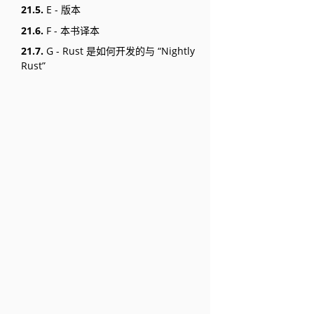
21.5.
E - 版本
21.6.
F - 本书译本
21.7.
G - Rust 是如何开发的与 “Nightly
Rust”