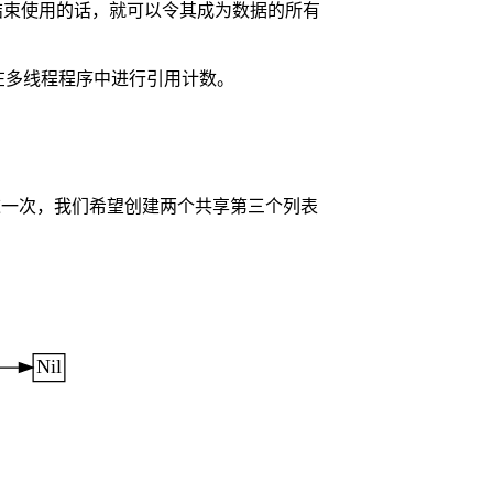
结束使用的话，就可以令其成为数据的所有
何在多线程程序中进行引用计数。
例子。这一次，我们希望创建两个共享第三个列表