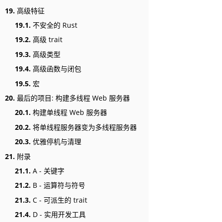
19.
高级特征
19.1.
不安全的 Rust
19.2.
高级 trait
19.3.
高级类型
19.4.
高级函数与闭包
19.5.
宏
20.
最后的项目: 构建多线程 Web 服务器
20.1.
构建单线程 Web 服务器
20.2.
将单线程服务器变为多线程服务器
20.3.
优雅停机与清理
21.
附录
21.1.
A - 关键字
21.2.
B - 运算符与符号
21.3.
C - 可派生的 trait
21.4.
D - 实用开发工具