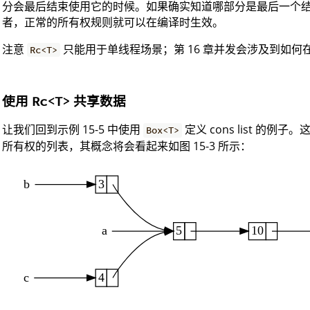
分会最后结束使用它的时候。如果确实知道哪部分是最后一个
者，正常的所有权规则就可以在编译时生效。
注意
只能用于单线程场景；第 16 章并发会涉及到如
Rc<T>
使用
共享数据
Rc<T>
让我们回到示例 15-5 中使用
定义 cons list 的
Box<T>
所有权的列表，其概念将会看起来如图 15-3 所示：