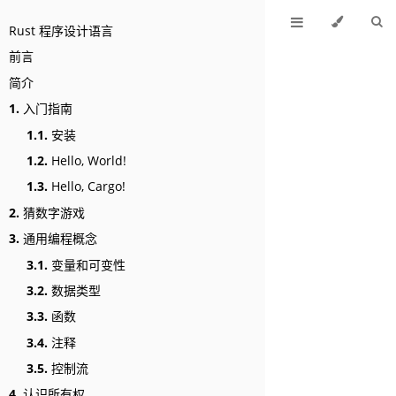
Rust 程序设计语言
前言
简介
1.
入门指南
1.1.
安装
1.2.
Hello, World!
1.3.
Hello, Cargo!
2.
猜数字游戏
3.
通用编程概念
3.1.
变量和可变性
3.2.
数据类型
3.3.
函数
3.4.
注释
3.5.
控制流
4.
认识所有权