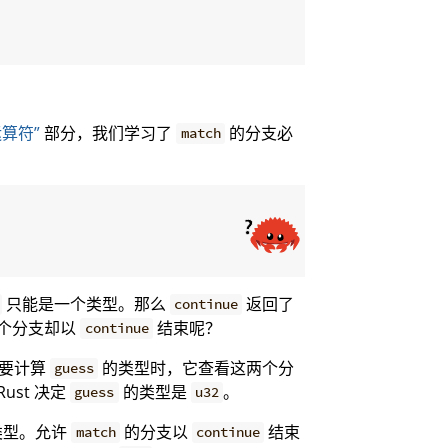
算符”
部分，我们学习了
的分支必
match
只能是一个类型。那么
返回了
continue
个分支却以
结束呢？
continue
 要计算
的类型时，它查看这两个分
guess
ust 决定
的类型是
。
guess
u32
他类型。允许
的分支以
结束
match
continue