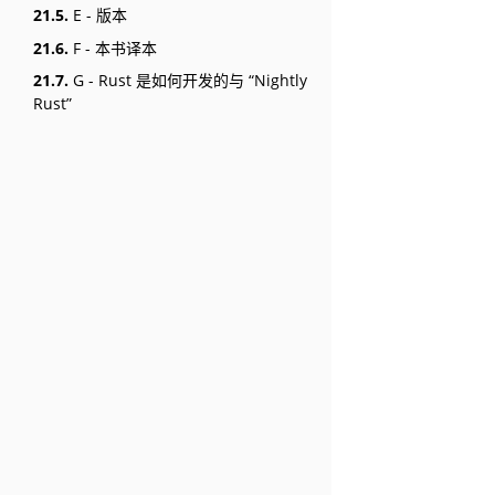
21.5.
E - 版本
21.6.
F - 本书译本
21.7.
G - Rust 是如何开发的与 “Nightly
Rust”