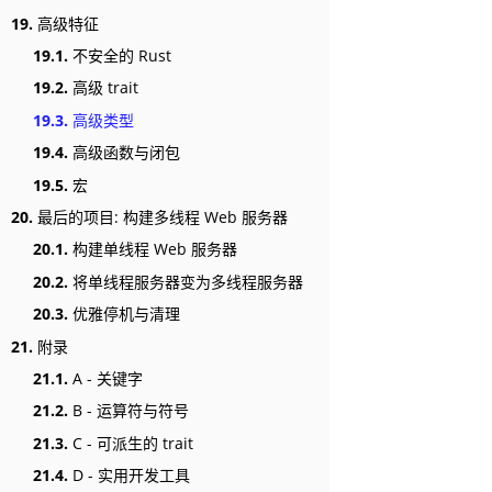
19.
高级特征
19.1.
不安全的 Rust
19.2.
高级 trait
19.3.
高级类型
19.4.
高级函数与闭包
19.5.
宏
20.
最后的项目: 构建多线程 Web 服务器
20.1.
构建单线程 Web 服务器
20.2.
将单线程服务器变为多线程服务器
20.3.
优雅停机与清理
21.
附录
21.1.
A - 关键字
21.2.
B - 运算符与符号
21.3.
C - 可派生的 trait
21.4.
D - 实用开发工具