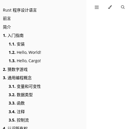
Rust 程序设计语言
前言
简介
1.
入门指南
1.1.
安装
1.2.
Hello, World!
1.3.
Hello, Cargo!
2.
猜数字游戏
3.
通用编程概念
3.1.
变量和可变性
3.2.
数据类型
3.3.
函数
3.4.
注释
3.5.
控制流
4.
认识所有权